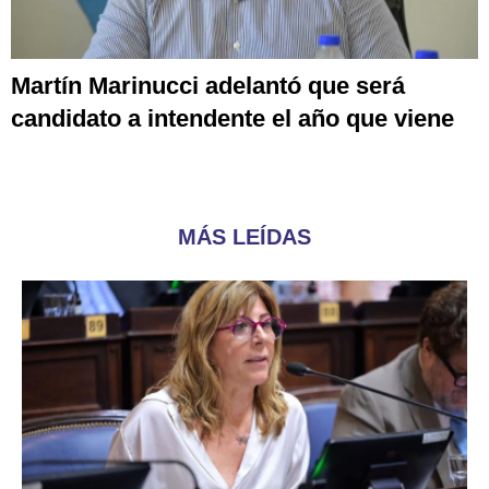
Martín Marinucci adelantó que será
candidato a intendente el año que viene
MÁS LEÍDAS