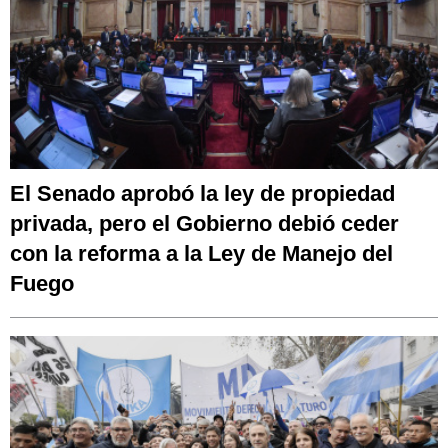
El Senado aprobó la ley de propiedad
privada, pero el Gobierno debió ceder
con la reforma a la Ley de Manejo del
Fuego