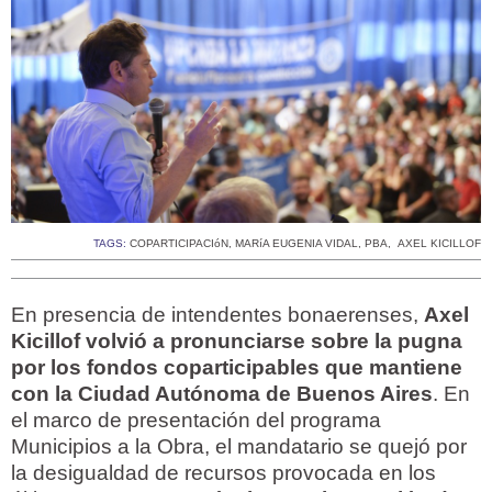
TAGS:
COPARTICIPACIóN
,
MARíA EUGENIA VIDAL
,
PBA
,
AXEL KICILLOF
En presencia de intendentes bonaerenses,
Axel
Kicillof volvió a pronunciarse sobre la pugna
por los fondos coparticipables que mantiene
con la Ciudad Autónoma de Buenos Aires
. En
el marco de presentación del programa
Municipios a la Obra, el mandatario se quejó por
la desigualdad de recursos provocada en los