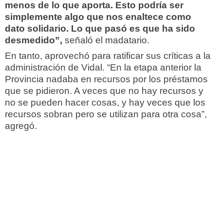
menos de lo que aporta. Esto podría ser
simplemente algo que nos enaltece como
dato solidario. Lo que pasó es que ha sido
desmedido”,
señaló el madatario.
En tanto, aprovechó para ratificar sus críticas a la
administración de Vidal. “En la etapa anterior la
Provincia nadaba en recursos por los préstamos
que se pidieron. A veces que no hay recursos y
no se pueden hacer cosas, y hay veces que los
recursos sobran pero se utilizan para otra cosa”,
agregó.