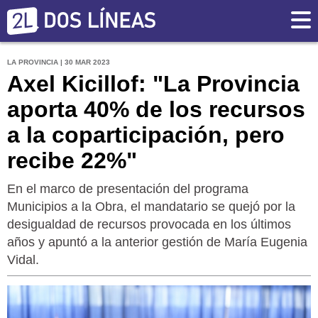
LA PROVINCIA | 30 MAR 2023
Axel Kicillof: "La Provincia
aporta 40% de los recursos
a la coparticipación, pero
recibe 22%"
En el marco de presentación del programa
Municipios a la Obra, el mandatario se quejó por la
desigualdad de recursos provocada en los últimos
años y apuntó a la anterior gestión de María Eugenia
Vidal.