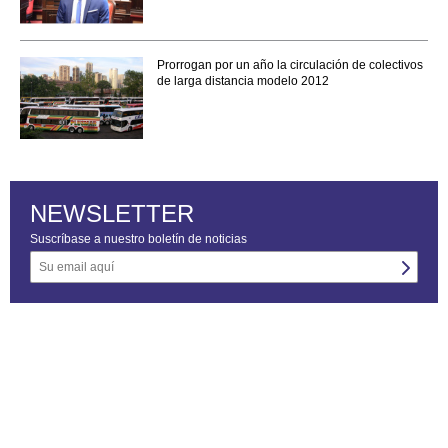
Prorrogan por un año la circulación de colectivos
de larga distancia modelo 2012
NEWSLETTER
Suscríbase a nuestro boletín de noticias