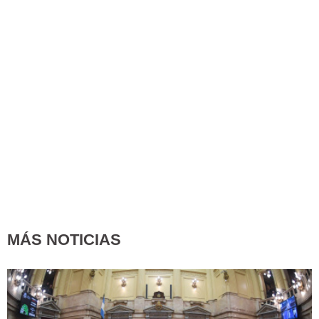
MÁS NOTICIAS