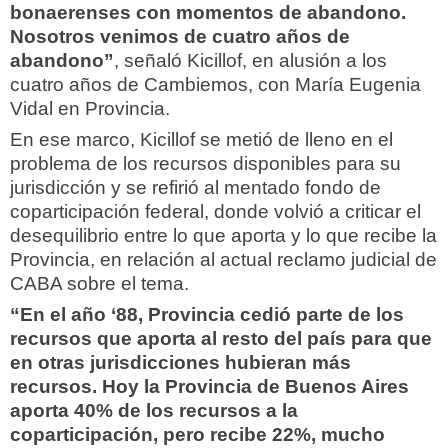
bonaerenses con momentos de abandono.
Nosotros venimos de cuatro años de
abandono”
, señaló Kicillof, en alusión a los
cuatro años de Cambiemos, con María Eugenia
Vidal en Provincia.
En ese marco, Kicillof se metió de lleno en el
problema de los recursos disponibles para su
jurisdicción y se refirió al mentado fondo de
coparticipación federal, donde volvió a criticar el
desequilibrio entre lo que aporta y lo que recibe la
Provincia, en relación al actual reclamo judicial de
CABA sobre el tema.
“En el año ‘88, Provincia cedió parte de los
recursos que aporta al resto del país para que
en otras jurisdicciones hubieran más
recursos. Hoy la Provincia de Buenos Aires
aporta 40% de los recursos a la
coparticipación, pero recibe 22%, mucho