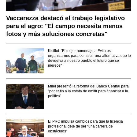
Vaccarezza destacó el trabajo legislativo
para el agro: "El campo necesita menos
fotos y más soluciones concretas"
Kicillof: "El mejor homenaje a Evita es
organizarnos para construir una alternativa que le
devuelva a nuestro pueblo el futuro que se
merece"
Milei presentó la reforma del Banco Central para
"poner fin a la estafa de emitir para financiar a la
política"
El PRO impulsa cambios para que la licencia
profesional deje de ser "una carrera de
obstáculos"