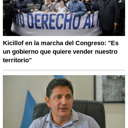
Kicillof en la marcha del Congreso: "Es
un gobierno que quiere vender nuestro
territorio"