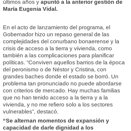
últimos años y
apuntó a la anterior gestión de
María Eugenia Vidal.
En el acto de lanzamiento del programa, el
Gobernador hizo un repaso general de las
complejidades del conurbano bonaerense y la
crisis de acceso a la tierra y vivienda, como
también a las complicaciones para planificar
políticas. “Conviven aquellos barrios de la época
del peronismo o de Néstor y Cristina, con
grandes baches donde el estado se borró. Un
problema tan pronunciado no puede abordarse
con criterios de mercado. Hay muchas familias
que no han tenido acceso a la tierra y a la
vivienda, y no me refiero solo a los sectores
vulnerables”, destacó.
“Se alternan momentos de expansión y
capacidad de darle dignidad a los