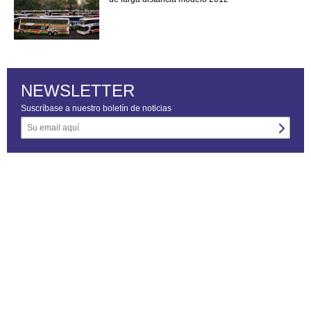
NEWSLETTER
Suscríbase a nuestro boletín de noticias