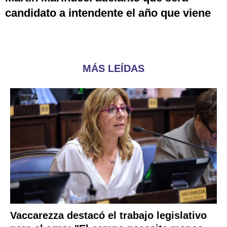
candidato a intendente el año que viene
MÁS LEÍDAS
Vaccarezza destacó el trabajo legislativo