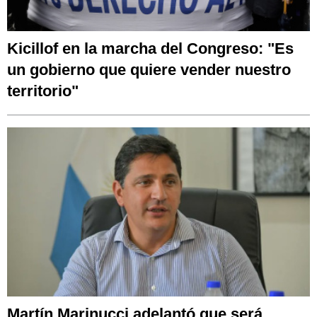
Kicillof en la marcha del Congreso: "Es
un gobierno que quiere vender nuestro
territorio"
Martín Marinucci adelantó que será