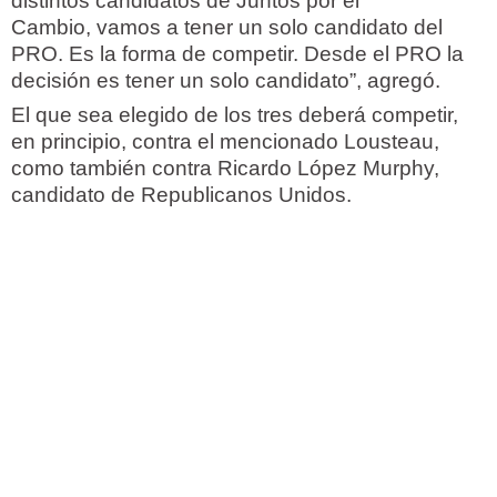
distintos candidatos de Juntos por el
Cambio, vamos a tener un solo candidato del
PRO. Es la forma de competir. Desde el PRO la
decisión es tener un solo candidato”, agregó.
El que sea elegido de los tres deberá competir,
en principio, contra el mencionado Lousteau,
como también contra Ricardo López Murphy,
candidato de Republicanos Unidos.