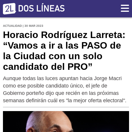
ACTUALIDAD | 30 MAR 2023
Horacio Rodríguez Larreta:
“Vamos a ir a las PASO de
la Ciudad con un solo
candidato del PRO”
Aunque todas las luces apuntan hacia Jorge Macri
como ese posible candidato único, el jefe de
Gobierno porteño dijo que recién en las próximas
semanas definirán cuál es "la mejor oferta electoral".