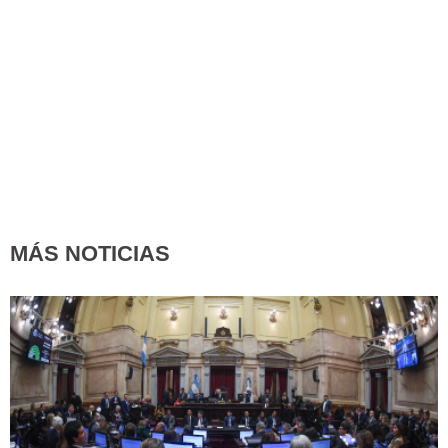
MÁS NOTICIAS