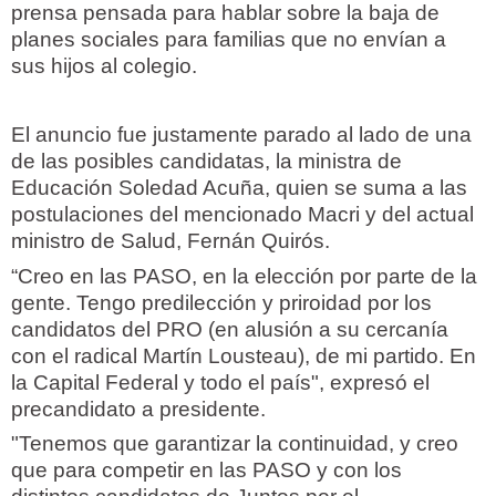
prensa pensada para hablar sobre la baja de
planes sociales para familias que no envían a
sus hijos al colegio.
El anuncio fue justamente parado al lado de una
de las posibles candidatas, la ministra de
Educación Soledad Acuña, quien se suma a las
postulaciones del mencionado Macri y del actual
ministro de Salud, Fernán Quirós.
“Creo en las PASO, en la elección por parte de la
gente. Tengo predilección y priroidad por los
candidatos del PRO (en alusión a su cercanía
con el radical Martín Lousteau), de mi partido. En
la Capital Federal y todo el país", expresó el
precandidato a presidente.
"Tenemos que garantizar la continuidad, y creo
que para competir en las PASO y con los