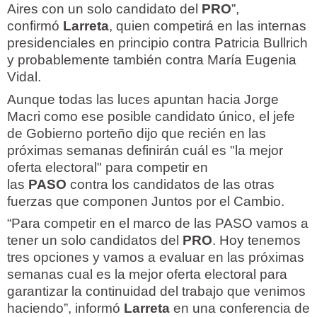
Aires con un solo candidato del
PRO
”,
confirmó
Larreta
, quien competirá en las internas
presidenciales en principio contra Patricia Bullrich
y probablemente también contra María Eugenia
Vidal.
Aunque todas las luces apuntan hacia Jorge
Macri como ese posible candidato único, el jefe
de Gobierno porteño dijo que recién en las
próximas semanas definirán cuál es "la mejor
oferta electoral" para competir en
las
PASO
contra los candidatos de las otras
fuerzas que componen Juntos por el Cambio.
“Para competir en el marco de las PASO vamos a
tener un solo candidatos del
PRO
. Hoy tenemos
tres opciones y vamos a evaluar en las próximas
semanas cual es la mejor oferta electoral para
garantizar la continuidad del trabajo que venimos
haciendo”, informó
Larreta
en una conferencia de