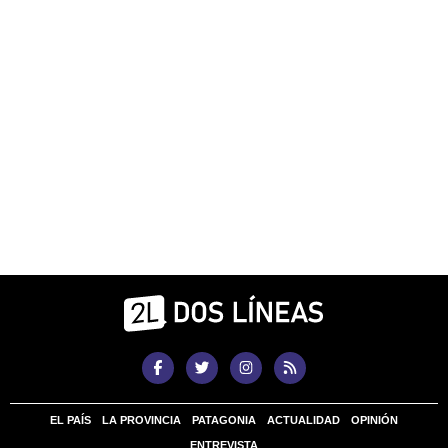
EL PAÍS
LA PROVINCIA
PATAGONIA
ACTUALIDAD
OPINIÓN
ENTREVISTA