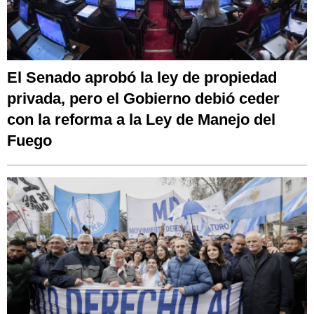
El Senado aprobó la ley de propiedad
privada, pero el Gobierno debió ceder
con la reforma a la Ley de Manejo del
Fuego