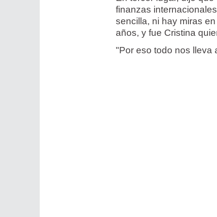
finanzas internacionales
sencilla, ni hay miras e
años, y fue Cristina qu
"Por eso todo nos lleva 