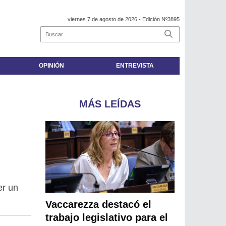
viernes 7 de agosto de 2026
- Edición Nº3895
OPINIÓN
ENTREVISTA
MÁS LEÍDAS
er un
Vaccarezza destacó el
trabajo legislativo para el