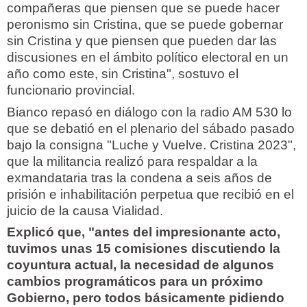
compañeras que piensen que se puede hacer
peronismo sin Cristina, que se puede gobernar
sin Cristina y que piensen que pueden dar las
discusiones en el ámbito político electoral en un
año como este, sin Cristina", sostuvo el
funcionario provincial.
Bianco repasó en diálogo con la radio AM 530 lo
que se debatió en el plenario del sábado pasado
bajo la consigna "Luche y Vuelve. Cristina 2023",
que la militancia realizó para respaldar a la
exmandataria tras la condena a seis años de
prisión e inhabilitación perpetua que recibió en el
juicio de la causa Vialidad.
Explicó que, "antes del impresionante acto,
tuvimos unas 15 comisiones discutiendo la
coyuntura actual, la necesidad de algunos
cambios programáticos para un próximo
Gobierno, pero todos básicamente pidiendo