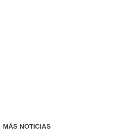
MÁS NOTICIAS