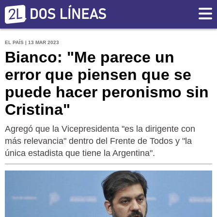
EL PAÍS | 13 MAR 2023
Bianco: "Me parece un
error que piensen que se
puede hacer peronismo sin
Cristina"
Agregó que la Vicepresidenta "es la dirigente con
más relevancia" dentro del Frente de Todos y "la
única estadista que tiene la Argentina".