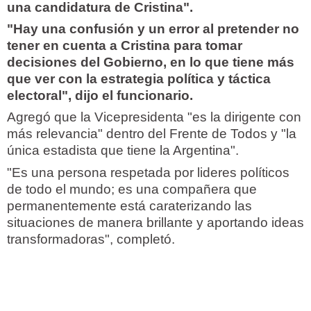
una candidatura de Cristina".
"Hay una confusión y un error al pretender no
tener en cuenta a Cristina para tomar
decisiones del Gobierno, en lo que tiene más
que ver con la estrategia política y táctica
electoral", dijo el funcionario.
Agregó que la Vicepresidenta "es la dirigente con
más relevancia" dentro del Frente de Todos y "la
única estadista que tiene la Argentina".
"Es una persona respetada por lideres políticos
de todo el mundo; es una compañera que
permanentemente está caraterizando las
situaciones de manera brillante y aportando ideas
transformadoras", completó.