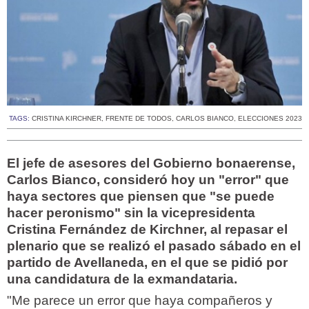
TAGS:
CRISTINA KIRCHNER
,
FRENTE DE TODOS
,
CARLOS BIANCO
,
ELECCIONES 2023
El jefe de asesores del Gobierno bonaerense,
Carlos Bianco, consideró hoy un "error" que
haya sectores que piensen que "se puede
hacer peronismo" sin la vicepresidenta
Cristina Fernández de Kirchner, al repasar el
plenario que se realizó el pasado sábado en el
partido de Avellaneda, en el que se pidió por
una candidatura de la exmandataria.
"Me parece un error que haya compañeros y