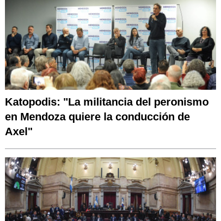
Katopodis: "La militancia del peronismo
en Mendoza quiere la conducción de
Axel"