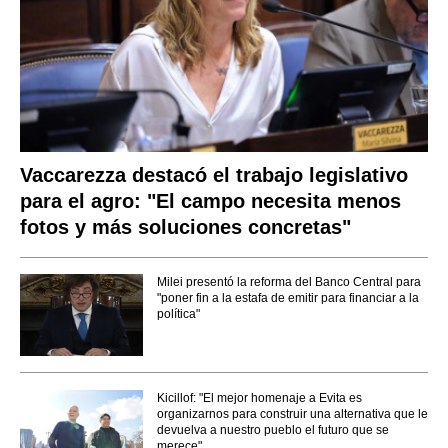
Vaccarezza destacó el trabajo legislativo
para el agro: "El campo necesita menos
fotos y más soluciones concretas"
Milei presentó la reforma del Banco Central para
"poner fin a la estafa de emitir para financiar a la
política"
Kicillof: "El mejor homenaje a Evita es
organizarnos para construir una alternativa que le
devuelva a nuestro pueblo el futuro que se
merece"