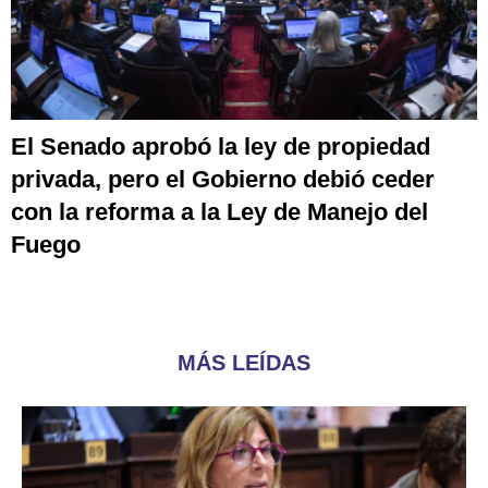
El Senado aprobó la ley de propiedad
privada, pero el Gobierno debió ceder
con la reforma a la Ley de Manejo del
Fuego
MÁS LEÍDAS