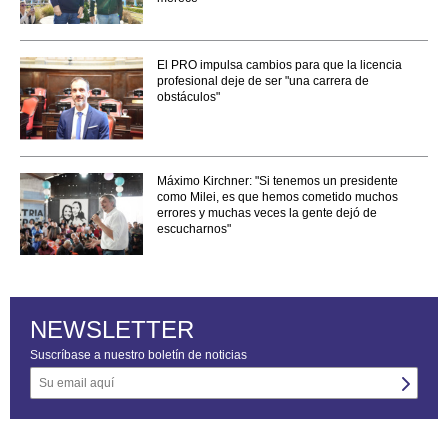
El PRO impulsa cambios para que la licencia
profesional deje de ser "una carrera de
obstáculos"
Máximo Kirchner: "Si tenemos un presidente
como Milei, es que hemos cometido muchos
errores y muchas veces la gente dejó de
escucharnos"
NEWSLETTER
Suscríbase a nuestro boletín de noticias