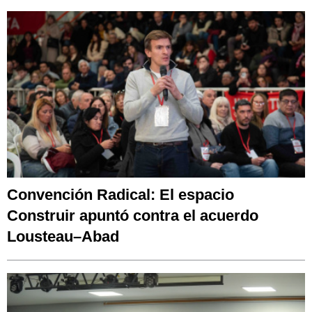
Convención Radical: El espacio
Construir apuntó contra el acuerdo
Lousteau–Abad