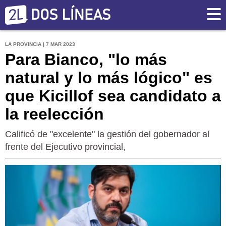
LA PROVINCIA | 7 MAR 2023
Para Bianco, "lo más
natural y lo más lógico" es
que Kicillof sea candidato a
la reelección
Calificó de "excelente" la gestión del gobernador al
frente del Ejecutivo provincial,