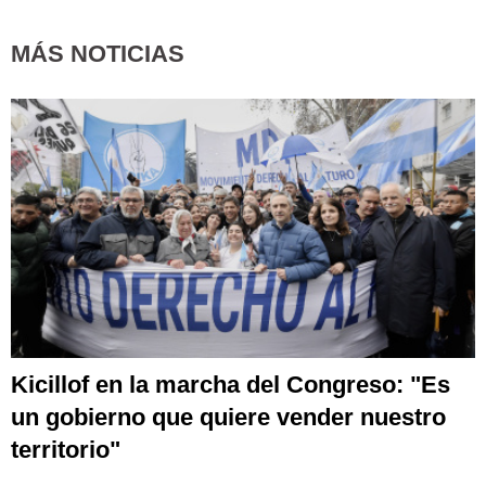
MÁS NOTICIAS
Kicillof en la marcha del Congreso: "Es
un gobierno que quiere vender nuestro
territorio"