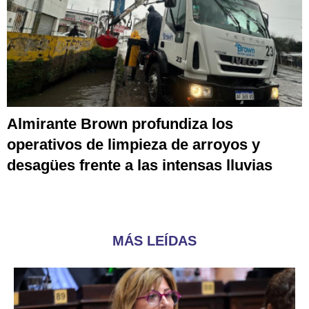
Almirante Brown profundiza los
operativos de limpieza de arroyos y
desagües frente a las intensas lluvias
MÁS LEÍDAS