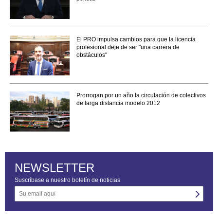
El PRO impulsa cambios para que la licencia
profesional deje de ser "una carrera de
obstáculos"
Prorrogan por un año la circulación de colectivos
de larga distancia modelo 2012
NEWSLETTER
Suscríbase a nuestro boletín de noticias