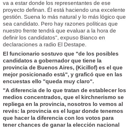
va a estar donde los representantes de ese
proyecto definan. Él está haciendo una excelente
gestión. Suena lo más natural y lo más lógico que
sea candidato. Pero hay razones políticas que
nuestro frente tendrá que evaluar a la hora de
definir los candidatos", expuso Bianco en
declaraciones a radio El Destape.
El funcionario sostuvo que "de los posibles
candidatos a gobernador que tiene la
provincia de Buenos Aires, (Kicillof) es el que
mejor posicionado está", y graficó que en las
encuestas ello "queda muy claro".
"A diferencia de lo que tratan de establecer los
medios concentrados, que el kirchnerismo se
repliega en la provincia, nosotros lo vemos al
revés: la provincia es el lugar donde tenemos
que hacer la diferencia con los votos para
tener chances de ganar la elección nacional