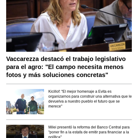
Vaccarezza destacó el trabajo legislativo
para el agro: "El campo necesita menos
fotos y más soluciones concretas"
Kicillof: "El mejor homenaje a Evita es
organizarnos para construir una alternativa que le
devuelva a nuestro pueblo el futuro que se
merece"
Milei presentó la reforma del Banco Central para
"poner fin a la estafa de emitir para financiar a la
política"