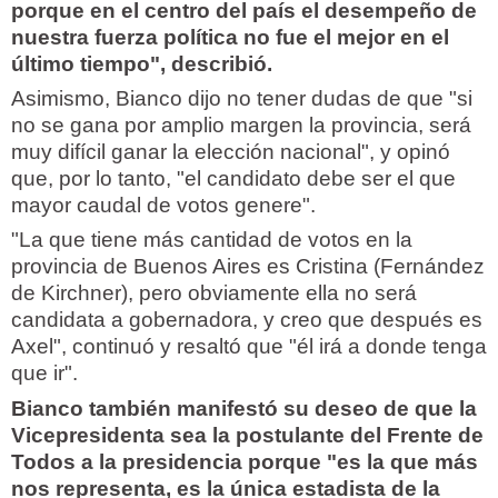
porque en el centro del país el desempeño de
nuestra fuerza política no fue el mejor en el
último tiempo", describió.
Asimismo, Bianco dijo no tener dudas de que "si
no se gana por amplio margen la provincia, será
muy difícil ganar la elección nacional", y opinó
que, por lo tanto, "el candidato debe ser el que
mayor caudal de votos genere".
"La que tiene más cantidad de votos en la
provincia de Buenos Aires es Cristina (Fernández
de Kirchner), pero obviamente ella no será
candidata a gobernadora, y creo que después es
Axel", continuó y resaltó que "él irá a donde tenga
que ir".
Bianco también manifestó su deseo de que la
Vicepresidenta sea la postulante del Frente de
Todos a la presidencia porque "es la que más
nos representa, es la única estadista de la