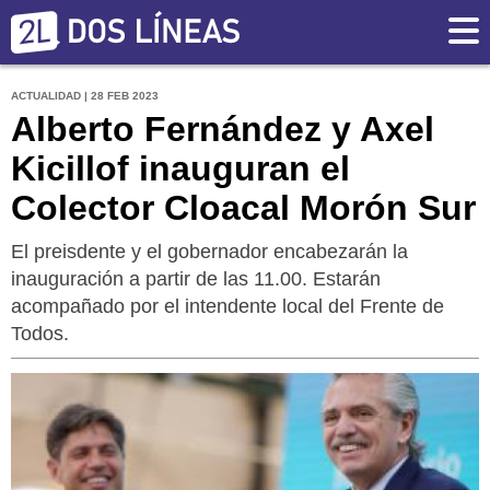
ACTUALIDAD | 28 FEB 2023
Alberto Fernández y Axel
Kicillof inauguran el
Colector Cloacal Morón Sur
El preisdente y el gobernador encabezarán la
inauguración a partir de las 11.00. Estarán
acompañado por el intendente local del Frente de
Todos.