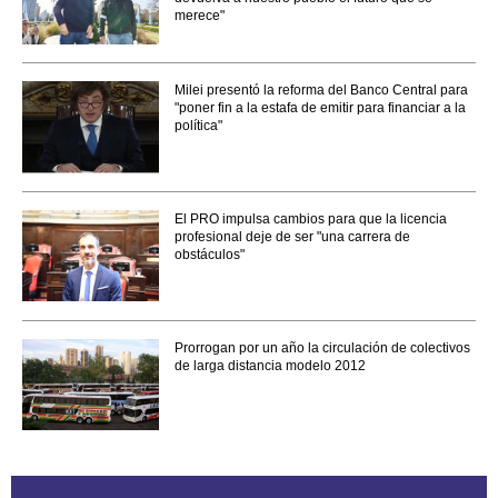
merece"
Milei presentó la reforma del Banco Central para
"poner fin a la estafa de emitir para financiar a la
política"
El PRO impulsa cambios para que la licencia
profesional deje de ser "una carrera de
obstáculos"
Prorrogan por un año la circulación de colectivos
de larga distancia modelo 2012