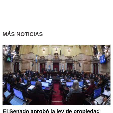
MÁS NOTICIAS
El Senado aprobó la ley de propiedad