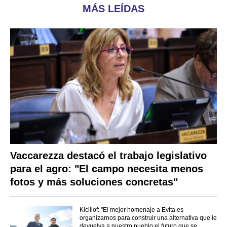
MÁS LEÍDAS
Vaccarezza destacó el trabajo legislativo
para el agro: "El campo necesita menos
fotos y más soluciones concretas"
Kicillof: "El mejor homenaje a Evita es
organizarnos para construir una alternativa que le
devuelva a nuestro pueblo el futuro que se