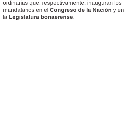
ordinarias que, respectivamente, inauguran los
mandatarios en el
Congreso de la Nación
y en
la
Legislatura bonaerense
.