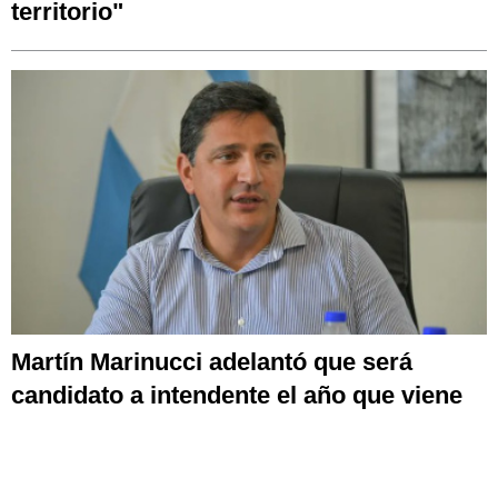
territorio"
Martín Marinucci adelantó que será
candidato a intendente el año que viene