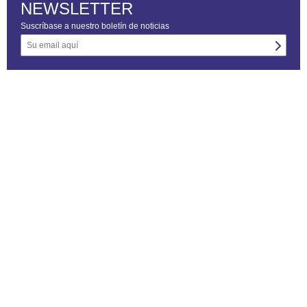
NEWSLETTER
Suscríbase a nuestro boletín de noticias