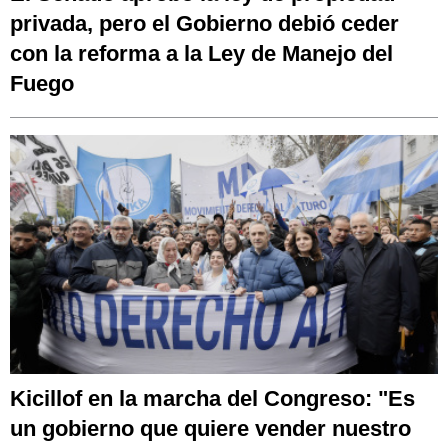
privada, pero el Gobierno debió ceder
con la reforma a la Ley de Manejo del
Fuego
Kicillof en la marcha del Congreso: "Es
un gobierno que quiere vender nuestro