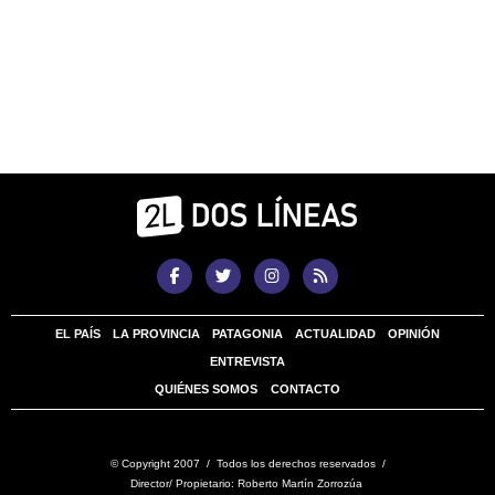
EL PAÍS
LA PROVINCIA
PATAGONIA
ACTUALIDAD
OPINIÓN
ENTREVISTA
QUIÉNES SOMOS
CONTACTO
© Copyright 2007 / Todos los derechos reservados /
Director/ Propietario: Roberto Martín Zorrozúa