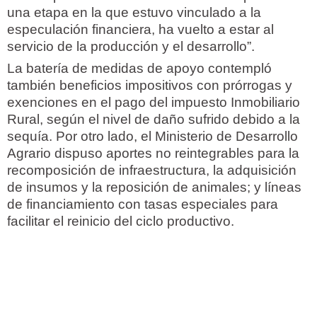
una etapa en la que estuvo vinculado a la
especulación financiera, ha vuelto a estar al
servicio de la producción y el desarrollo”.
La batería de medidas de apoyo contempló
también beneficios impositivos con prórrogas y
exenciones en el pago del impuesto Inmobiliario
Rural, según el nivel de daño sufrido debido a la
sequía. Por otro lado, el Ministerio de Desarrollo
Agrario dispuso aportes no reintegrables para la
recomposición de infraestructura, la adquisición
de insumos y la reposición de animales; y líneas
de financiamiento con tasas especiales para
facilitar el reinicio del ciclo productivo.