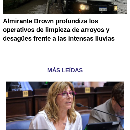
Almirante Brown profundiza los
operativos de limpieza de arroyos y
desagües frente a las intensas lluvias
MÁS LEÍDAS