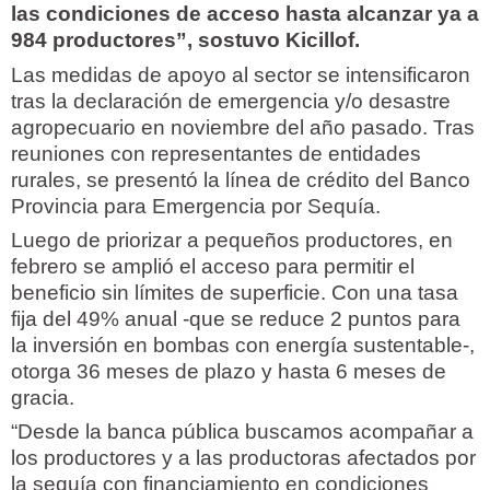
las condiciones de acceso hasta alcanzar ya a
984 productores”, sostuvo Kicillof.
Las medidas de apoyo al sector se intensificaron
tras la declaración de emergencia y/o desastre
agropecuario en noviembre del año pasado. Tras
reuniones con representantes de entidades
rurales, se presentó la línea de crédito del Banco
Provincia para Emergencia por Sequía.
Luego de priorizar a pequeños productores, en
febrero se amplió el acceso para permitir el
beneficio sin límites de superficie. Con una tasa
fija del 49% anual -que se reduce 2 puntos para
la inversión en bombas con energía sustentable-,
otorga 36 meses de plazo y hasta 6 meses de
gracia.
“Desde la banca pública buscamos acompañar a
los productores y a las productoras afectados por
la sequía con financiamiento en condiciones