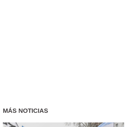
MÁS NOTICIAS