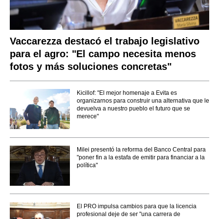
Vaccarezza destacó el trabajo legislativo
para el agro: "El campo necesita menos
fotos y más soluciones concretas"
Kicillof: "El mejor homenaje a Evita es
organizarnos para construir una alternativa que le
devuelva a nuestro pueblo el futuro que se
merece"
Milei presentó la reforma del Banco Central para
"poner fin a la estafa de emitir para financiar a la
política"
El PRO impulsa cambios para que la licencia
profesional deje de ser "una carrera de