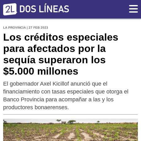
LA PROVINCIA | 27 FEB 2023
Los créditos especiales
para afectados por la
sequía superaron los
$5.000 millones
El gobernador Axel Kicillof anunció que el
financiamiento con tasas especiales que otorga el
Banco Provincia para acompañar a las y los
productores bonaerenses.