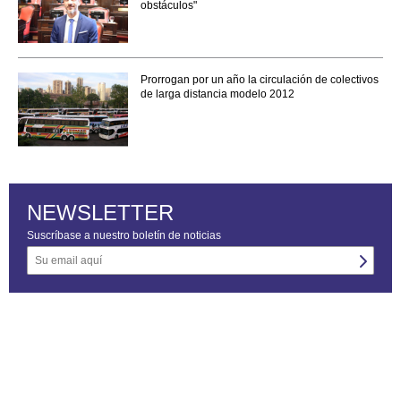
obstáculos"
Prorrogan por un año la circulación de colectivos
de larga distancia modelo 2012
NEWSLETTER
Suscríbase a nuestro boletín de noticias