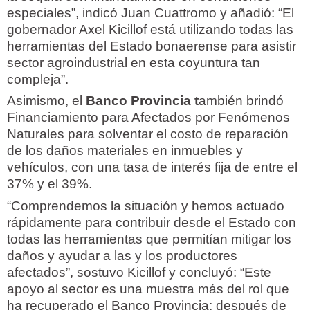
especiales”, indicó Juan Cuattromo y añadió: “El
gobernador Axel Kicillof está utilizando todas las
herramientas del Estado bonaerense para asistir
sector agroindustrial en esta coyuntura tan
compleja”.
Asimismo, el
Banco Provincia t
ambién brindó
Financiamiento para Afectados por Fenómenos
Naturales para solventar el costo de reparación
de los daños materiales en inmuebles y
vehículos, con una tasa de interés fija de entre el
37% y el 39%.
“Comprendemos la situación y hemos actuado
rápidamente para contribuir desde el Estado con
todas las herramientas que permitían mitigar los
daños y ayudar a las y los productores
afectados”, sostuvo Kicillof y concluyó: “Este
apoyo al sector es una muestra más del rol que
ha recuperado el Banco Provincia: después de