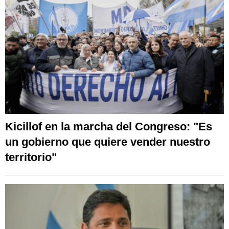
Kicillof en la marcha del Congreso: "Es
un gobierno que quiere vender nuestro
territorio"