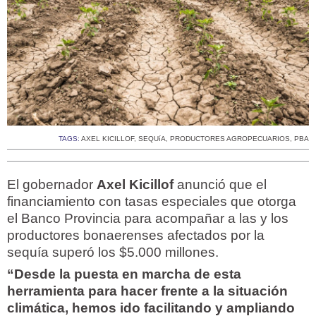
TAGS:
AXEL KICILLOF
,
SEQUíA
,
PRODUCTORES AGROPECUARIOS
,
PBA
El gobernador
Axel Kicillof
anunció que el
financiamiento con tasas especiales que otorga
el Banco Provincia para acompañar a las y los
productores bonaerenses afectados por la
sequía superó los $5.000 millones.
“Desde la puesta en marcha de esta
herramienta para hacer frente a la situación
climática, hemos ido facilitando y ampliando