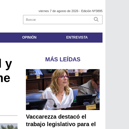
viernes 7 de agosto de 2026
- Edición Nº3895
OPINIÓN
ENTREVISTA
MÁS LEÍDAS
 y
me
Vaccarezza destacó el
trabajo legislativo para el