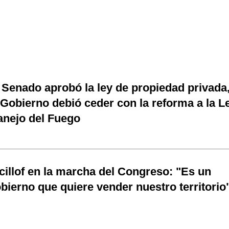
 Senado aprobó la ley de propiedad privada
 Gobierno debió ceder con la reforma a la L
nejo del Fuego
cillof en la marcha del Congreso: "Es un
bierno que quiere vender nuestro territorio