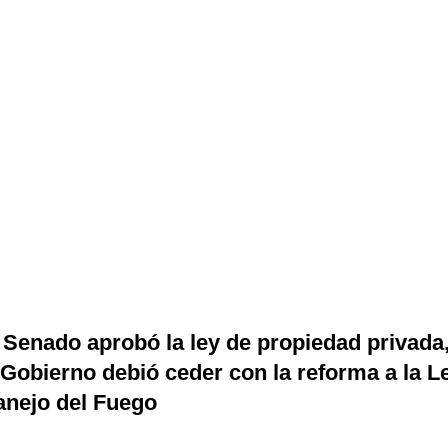
 Senado aprobó la ley de propiedad privada
 Gobierno debió ceder con la reforma a la L
nejo del Fuego