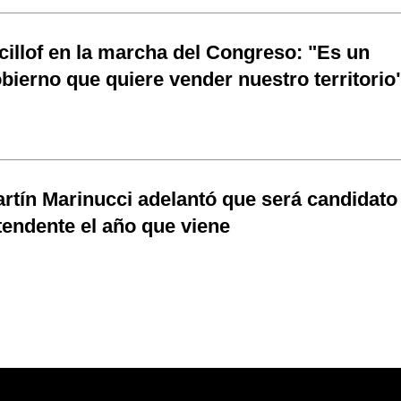
cillof en la marcha del Congreso: "Es un
bierno que quiere vender nuestro territorio
rtín Marinucci adelantó que será candidato
tendente el año que viene