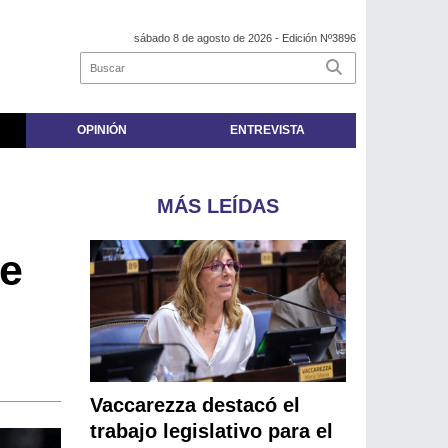
sábado 8 de agosto de 2026
- Edición Nº3896
OPINIÓN
ENTREVISTA
MÁS LEÍDAS
de
Vaccarezza destacó el
trabajo legislativo para el