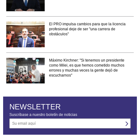
El PRO impulsa cambios para que la licencia
profesional deje de ser "una carrera de
obstáculos"
Máximo Kirchner: "Si tenemos un presidente
como Milei, es que hemos cometido muchos
errores y muchas veces la gente dejó de
escucharnos"
NEWSLETTER
Suscríbase a nuestro boletín de noticias