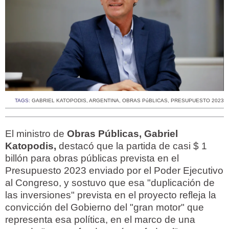
TAGS:
GABRIEL KATOPODIS
,
ARGENTINA
,
OBRAS PúBLICAS
,
PRESUPUESTO 2023
El ministro de
Obras Públicas, Gabriel
Katopodis,
destacó que la partida de casi $ 1
billón para obras públicas prevista en el
Presupuesto 2023 enviado por el Poder Ejecutivo
al Congreso, y sostuvo que esa "duplicación de
las inversiones" prevista en el proyecto refleja la
convicción del Gobierno del "gran motor" que
representa esa política, en el marco de una