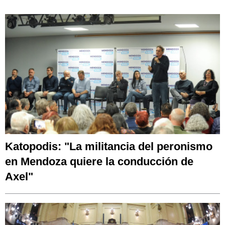
Katopodis: "La militancia del peronismo
en Mendoza quiere la conducción de
Axel"