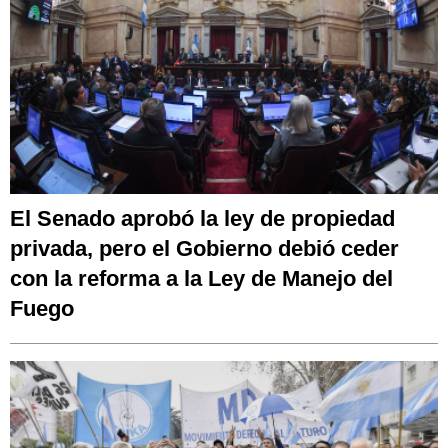
El Senado aprobó la ley de propiedad
privada, pero el Gobierno debió ceder
con la reforma a la Ley de Manejo del
Fuego