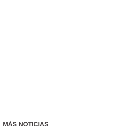
MÁS NOTICIAS