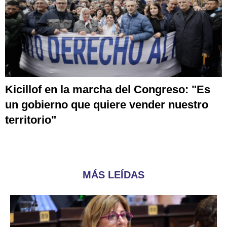
Kicillof en la marcha del Congreso: "Es
un gobierno que quiere vender nuestro
territorio"
MÁS LEÍDAS