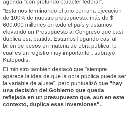
agenda "con profundo carácter federal".
"Estamos terminando el año con una ejecución
de 100% de nuestro presupuesto: más de $
600.000 millones en todo el país y estamos
elevando un Presupuesto al Congreso que casi
duplica esa partida. Estamos llegando casi al
billón de pesos en materia de obra pública, lo
cual es un registro muy importante", subrayó
Katopodis.
El ministro también destacó que "siempre
aparece la idea de que la obra pública puede ser
la variable de ajuste", pero puntualizó que
"hay
una decisión del Gobierno que queda
reflejada en un presupuesto que, aun en este
contexto, duplica esas inversiones".