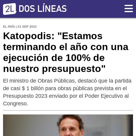
EL PAÍS | 21 SEP 2022
Katopodis: "Estamos
terminando el año con una
ejecución de 100% de
nuestro presupuesto"
El ministro de Obras Públicas, destacó que la partida
de casi $ 1 billón para obras públicas prevista en el
Presupuesto 2023 enviado por el Poder Ejecutivo al
Congreso.