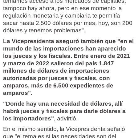
teníamos acceso a los mercados de capitales,
tampoco hay ahora, pero en ese momento la
regulación monetaria y cambiaria te permitía
sacar hasta 2.500 dólares por mes, hoy, son 200
dólares y tenemos problemas".
La Vicepresidenta aseguró también que "en el
mundo de las importaciones han aparecido
los jueces y los fiscales. Entre enero de 2021
y marzo de 2022 salieron del país 1.847
millones de dólares de importaciones
autorizadas por jueces y fiscales, con
amparos, más de 6.500 expedientes de
amparos".
"Donde hay una necesidad de dólares, allí
habrá jueces y fiscales para darle dólares a
los importadores"
, advirtió.
En el mismo sentido, la Vicepresidenta señaló
que "el tema es si las necesidades son del