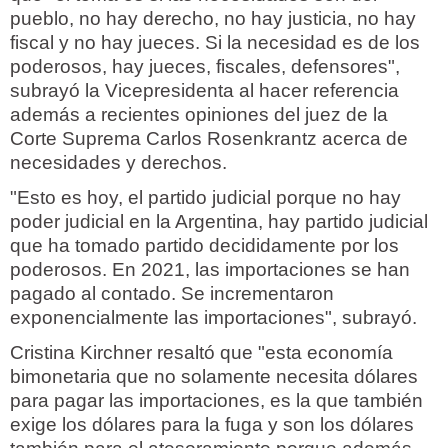
pueblo, no hay derecho, no hay justicia, no hay
fiscal y no hay jueces. Si la necesidad es de los
poderosos, hay jueces, fiscales, defensores",
subrayó la Vicepresidenta al hacer referencia
además a recientes opiniones del juez de la
Corte Suprema Carlos Rosenkrantz acerca de
necesidades y derechos.
"Esto es hoy, el partido judicial porque no hay
poder judicial en la Argentina, hay partido judicial
que ha tomado partido decididamente por los
poderosos. En 2021, las importaciones se han
pagado al contado. Se incrementaron
exponencialmente las importaciones", subrayó.
Cristina Kirchner resaltó que "esta economía
bimonetaria que no solamente necesita dólares
para pagar las importaciones, es la que también
exige los dólares para la fuga y son los dólares