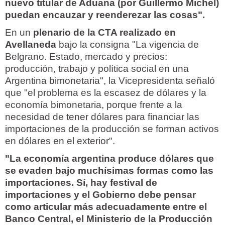
nuevo titular de Aduana (por Guillermo Michel)
puedan encauzar y reenderezar las cosas".
En un
plenario de la CTA realizado en
Avellaneda
bajo la consigna "La vigencia de
Belgrano. Estado, mercado y precios:
producción, trabajo y política social en una
Argentina bimonetaria", la Vicepresidenta señaló
que "el problema es la escasez de dólares y la
economía bimonetaria, porque frente a la
necesidad de tener dólares para financiar las
importaciones de la producción se forman activos
en dólares en el exterior".
"La economía argentina produce dólares que
se evaden bajo muchísimas formas como las
importaciones. Sí, hay festival de
importaciones y el Gobierno debe pensar
como articular más adecuadamente entre el
Banco Central, el Ministerio de la Producción