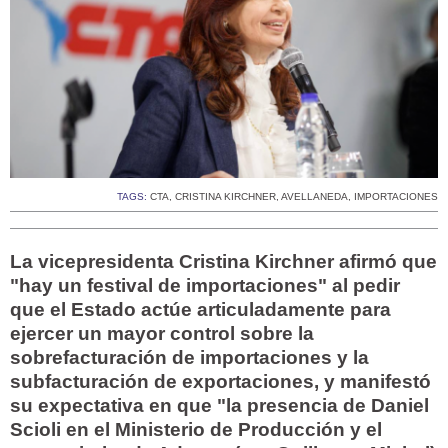
TAGS:
CTA
,
CRISTINA KIRCHNER
,
AVELLANEDA
,
IMPORTACIONES
La vicepresidenta Cristina Kirchner afirmó que
"hay un festival de importaciones" al pedir
que el Estado actúe articuladamente para
ejercer un mayor control sobre la
sobrefacturación de importaciones y la
subfacturación de exportaciones, y manifestó
su expectativa en que "la presencia de Daniel
Scioli en el Ministerio de Producción y el