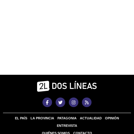
EL PAÍS
LA PROVINCIA
PATAGONIA
ACTUALIDAD
OPINIÓN
ENTREVISTA
QUIÉNES SOMOS
CONTACTO