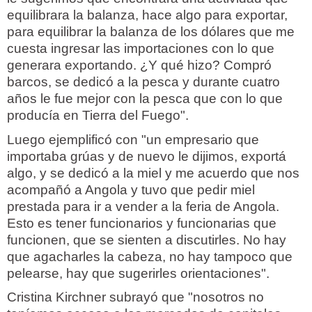
equilibrara la balanza, hace algo para exportar,
para equilibrar la balanza de los dólares que me
cuesta ingresar las importaciones con lo que
generara exportando. ¿Y qué hizo? Compró
barcos, se dedicó a la pesca y durante cuatro
años le fue mejor con la pesca que con lo que
producía en Tierra del Fuego".
Luego ejemplificó con "un empresario que
importaba grúas y de nuevo le dijimos, exportá
algo, y se dedicó a la miel y me acuerdo que nos
acompañó a Angola y tuvo que pedir miel
prestada para ir a vender a la feria de Angola.
Esto es tener funcionarios y funcionarias que
funcionen, que se sienten a discutirles. No hay
que agacharles la cabeza, no hay tampoco que
pelearse, hay que sugerirles orientaciones".
Cristina Kirchner subrayó que "nosotros no