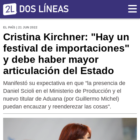
EL PAÍS | 21 JUN 2022
Cristina Kirchner: "Hay un
festival de importaciones"
y debe haber mayor
articulación del Estado
Manifestó su expectativa en que "la presencia de
Daniel Scioli en el Ministerio de Producción y el
nuevo titular de Aduana (por Guillermo Michel)
puedan encauzar y reenderezar las cosas".