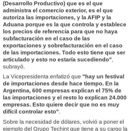
(Desarrollo Productivo) que es el que
administra el comercio exterior, es el que
autoriza las importaciones, y la AFIP y la
Aduana porque es la que controla y establece
los precios de referencia para que no haya
subfacturación en el caso de las
exportaciones y sobrefacturación en el caso
de las importaciones. Todo esto tiene que ser
articulado y esto no estaría sucediendo"
,
subrayó.
La Vicepresidenta enfatizó que
"hay un festival
de importaciones desde hace tiempo. En la
Argentina, 600 empresas explican el 75% de
las importaciones y el resto lo explican 24.000
empresas. Esto quiere decir que no es muy
difícil controlar esto"
.
Sobre la necesidad de dólares, volvió a poner el
ejemplo del Grupo Techint que tiene a su cargo la