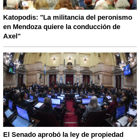
Katopodis: "La militancia del peronismo
en Mendoza quiere la conducción de
Axel"
El Senado aprobó la ley de propiedad