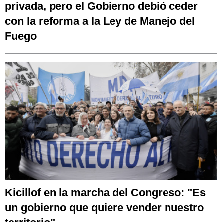
privada, pero el Gobierno debió ceder
con la reforma a la Ley de Manejo del
Fuego
Kicillof en la marcha del Congreso: "Es
un gobierno que quiere vender nuestro