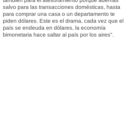
también para el atesoramiento porque además
salvo para las transacciones domésticas, hasta
para comprar una casa o un departamento te
piden dólares. Este es el drama, cada vez que el
país se endeuda en dólares, la economía
bimonetaria hace saltar al país por los aires".