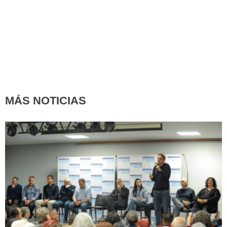
MÁS NOTICIAS