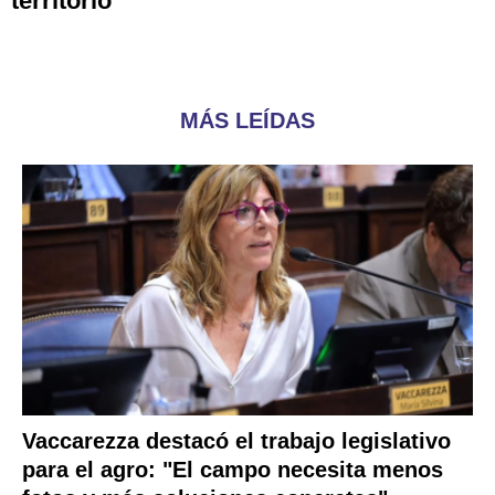
territorio"
MÁS LEÍDAS
Vaccarezza destacó el trabajo legislativo
para el agro: "El campo necesita menos