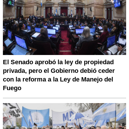
El Senado aprobó la ley de propiedad
privada, pero el Gobierno debió ceder
con la reforma a la Ley de Manejo del
Fuego