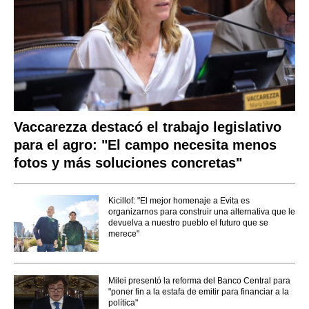
Vaccarezza destacó el trabajo legislativo
para el agro: "El campo necesita menos
fotos y más soluciones concretas"
Kicillof: "El mejor homenaje a Evita es
organizarnos para construir una alternativa que le
devuelva a nuestro pueblo el futuro que se
merece"
Milei presentó la reforma del Banco Central para
"poner fin a la estafa de emitir para financiar a la
política"