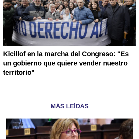
Kicillof en la marcha del Congreso: "Es
un gobierno que quiere vender nuestro
territorio"
MÁS LEÍDAS