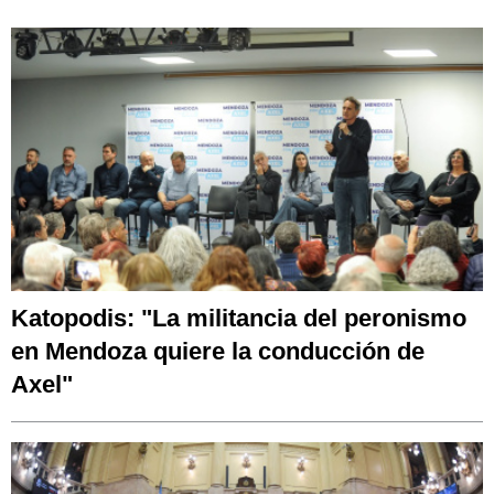
Katopodis: "La militancia del peronismo
en Mendoza quiere la conducción de
Axel"