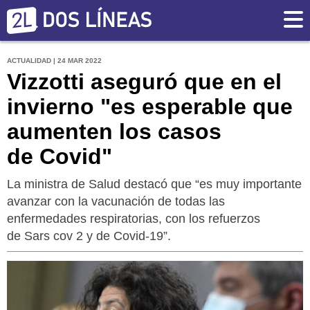
ACTUALIDAD | 24 MAR 2022
Vizzotti aseguró que en el
invierno "es esperable que
aumenten los casos
de Covid"
La ministra de Salud destacó que “es muy importante
avanzar con la vacunación de todas las
enfermedades respiratorias, con los refuerzos
de Sars cov 2 y de Covid-19”.