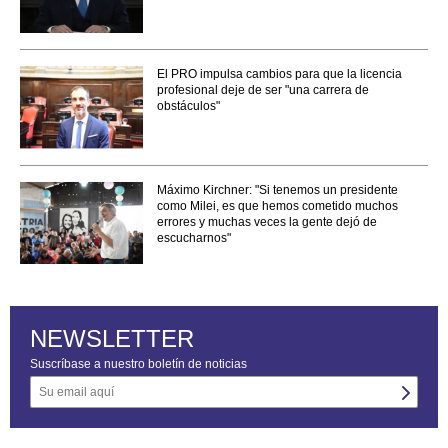
El PRO impulsa cambios para que la licencia
profesional deje de ser "una carrera de
obstáculos"
Máximo Kirchner: "Si tenemos un presidente
como Milei, es que hemos cometido muchos
errores y muchas veces la gente dejó de
escucharnos"
NEWSLETTER
Suscríbase a nuestro boletín de noticias