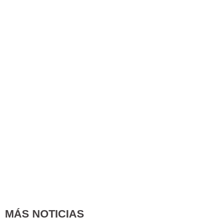
MÁS NOTICIAS