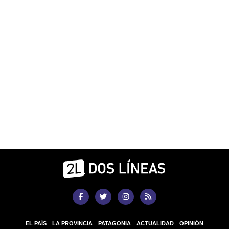
EL PAÍS
LA PROVINCIA
PATAGONIA
ACTUALIDAD
OPINIÓN