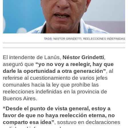
TAGS:
NéSTOR GRINDETTI
,
REELECCIONES INDEFINIDAS
El intendente de Lanús,
Néstor Grindetti
,
aseguró que
“yo no voy a reelegir, hay que
darle la oportunidad a otra generación”
, al
referirse al cuestionamiento de varios jefes
comunales hacia la ley que prohíbe las
reelecciones indefinidas en la provincia de
Buenos Aires.
“Desde el punto de vista general, estoy a
favor de que no haya reelección eterna, no
comparto esa idea”
, sostuvo en declaraciones