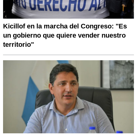
Kicillof en la marcha del Congreso: "Es
un gobierno que quiere vender nuestro
territorio"