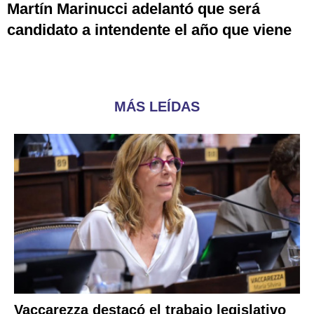
Martín Marinucci adelantó que será
candidato a intendente el año que viene
MÁS LEÍDAS
Vaccarezza destacó el trabajo legislativo