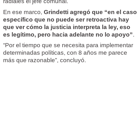
radiales el jefe comunal.
En ese marco,
Grindetti agregó que “en el caso
específico que no puede ser retroactiva hay
que ver cómo la justicia interpreta la ley, eso
es legítimo, pero hacia adelante no lo apoyo”
.
“Por el tiempo que se necesita para implementar
determinadas políticas, con 8 años me parece
más que razonable”, concluyó.