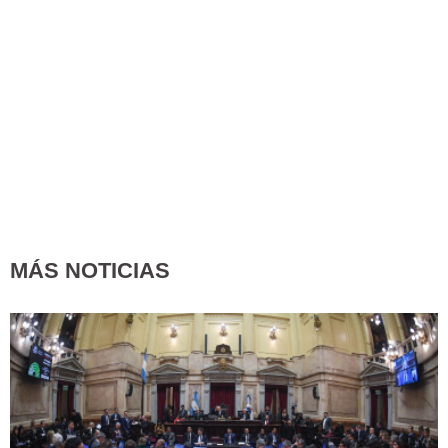
MÁS NOTICIAS