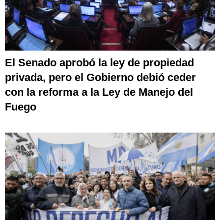
El Senado aprobó la ley de propiedad
privada, pero el Gobierno debió ceder
con la reforma a la Ley de Manejo del
Fuego