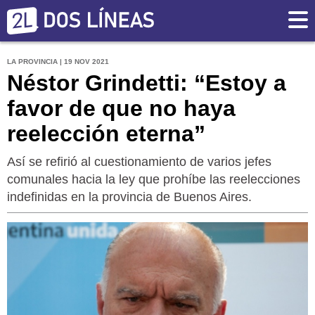
LA PROVINCIA | 19 NOV 2021
Néstor Grindetti: “Estoy a
favor de que no haya
reelección eterna”
Así se refirió al cuestionamiento de varios jefes
comunales hacia la ley que prohíbe las reelecciones
indefinidas en la provincia de Buenos Aires.