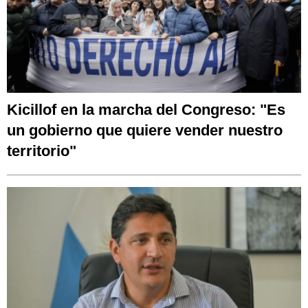
Kicillof en la marcha del Congreso: "Es
un gobierno que quiere vender nuestro
territorio"