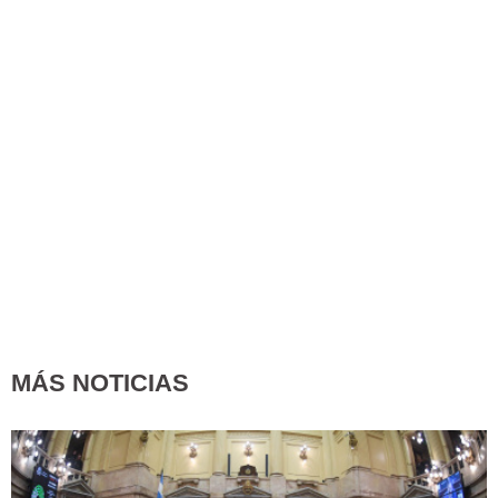
MÁS NOTICIAS