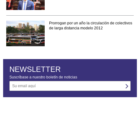
Prorrogan por un año la circulación de colectivos
de larga distancia modelo 2012
NEWSLETTER
Suscríbase a nuestro boletín de noticias