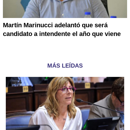
Martín Marinucci adelantó que será
candidato a intendente el año que viene
MÁS LEÍDAS