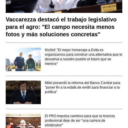
Vaccarezza destacó el trabajo legislativo
para el agro: "El campo necesita menos
fotos y más soluciones concretas"
Kicillof: "El mejor homenaje a Evita es
organizarnos para construir una alternativa que le
devuelva a nuestro pueblo el futuro que se
merece"
Milei presentó la reforma del Banco Central para
"poner fin a la estafa de emitir para financiar a la
política"
El PRO impulsa cambios para que la licencia
profesional deje de ser "una carrera de
obstáculos"