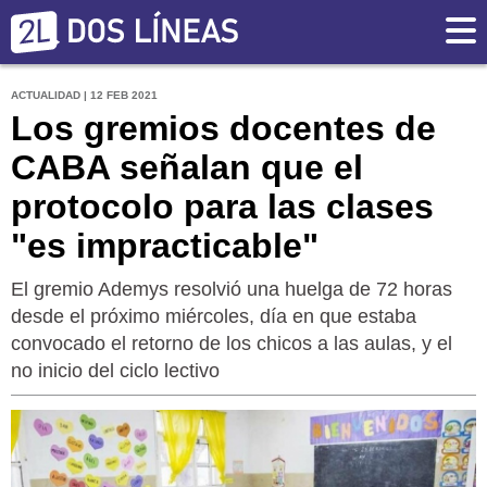
ACTUALIDAD | 12 FEB 2021
Los gremios docentes de
CABA señalan que el
protocolo para las clases
"es impracticable"
El gremio Ademys resolvió una huelga de 72 horas
desde el próximo miércoles, día en que estaba
convocado el retorno de los chicos a las aulas, y el
no inicio del ciclo lectivo