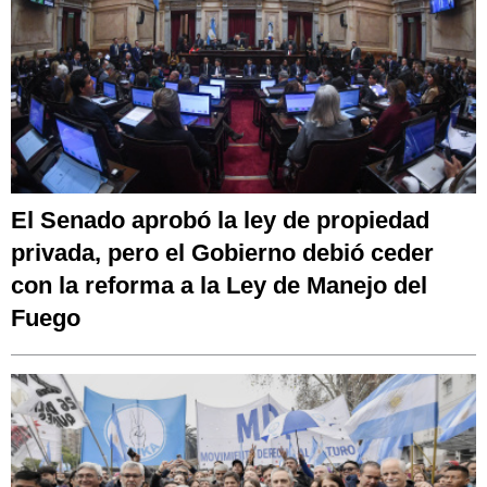
El Senado aprobó la ley de propiedad
privada, pero el Gobierno debió ceder
con la reforma a la Ley de Manejo del
Fuego