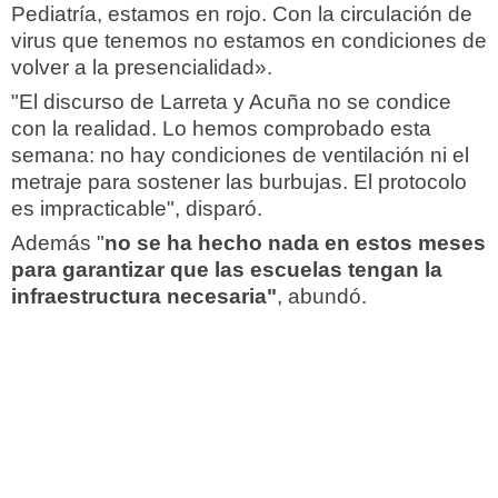
Pediatría, estamos en rojo. Con la circulación de
virus que tenemos no estamos en condiciones de
volver a la presencialidad».
"El discurso de Larreta y Acuña no se condice
con la realidad. Lo hemos comprobado esta
semana: no hay condiciones de ventilación ni el
metraje para sostener las burbujas. El protocolo
es impracticable", disparó.
Además "
no se ha hecho nada en estos meses
para garantizar que las escuelas tengan la
infraestructura necesaria"
, abundó.