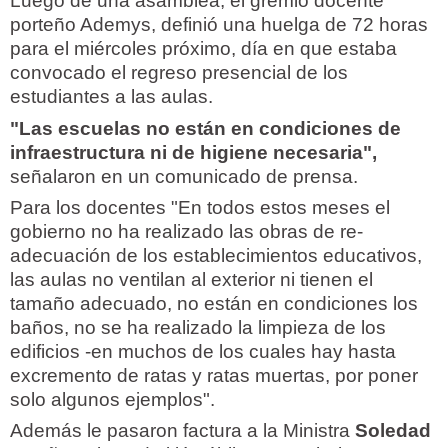
Luego de una asamblea, el gremio docente
porteño Ademys, definió una huelga de 72 horas
para el miércoles próximo, día en que estaba
convocado el regreso presencial de los
estudiantes a las aulas.
"Las escuelas no están en condiciones de
infraestructura ni de higiene necesaria",
señalaron en un comunicado de prensa.
Para los docentes "En todos estos meses el
gobierno no ha realizado las obras de re-
adecuación de los establecimientos educativos,
las aulas no ventilan al exterior ni tienen el
tamaño adecuado, no están en condiciones los
baños, no se ha realizado la limpieza de los
edificios -en muchos de los cuales hay hasta
excremento de ratas y ratas muertas, por poner
solo algunos ejemplos".
Además le pasaron factura a la Ministra
Soledad