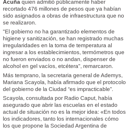
Acuña
quien admitió públicamente haber
recortado 476 millones de pesos que ya habían
sido asignados a obras de infraestructura que no
se realizaron.
"El gobierno no ha garantizado elementos de
higiene y sanitización, se han registrado muchas
irregularidades en la toma de temperatura al
ingresar a los establecimientos, termómetros que
no fueron enviados o no andan, dispenser de
alcohol en gel vacíos, etcétera", remarcaron.
Más temprano, la secretaria general de Ademys,
Mariana Scayola, había afirmado que el protocolo
del gobierno de la Ciudad “es impracticable”.
Scayola, consultada por Radio Caput, había
asegurado que abrir las escuelas en el estado
actual de situación no es la mejor idea: «En todos
los indicadores, tanto los internacionales cómo
los que propone la Sociedad Argentina de