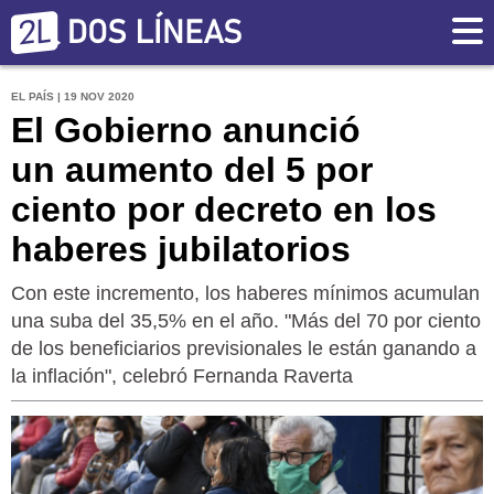
EL PAÍS | 19 NOV 2020
El Gobierno anunció
un aumento del 5 por
ciento por decreto en los
haberes jubilatorios
Con este incremento, los haberes mínimos acumulan
una suba del 35,5% en el año. "Más del 70 por ciento
de los beneficiarios previsionales le están ganando a
la inflación", celebró Fernanda Raverta