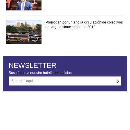
Prorrogan por un año la circulación de colectivos
de larga distancia modelo 2012
NEWSLETTER
Suscríbase a nuestro boletín de noticias