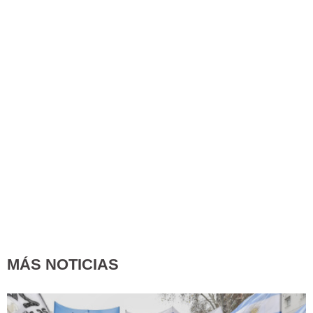
MÁS NOTICIAS