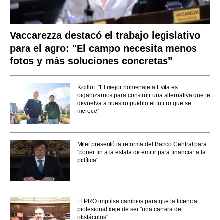
Vaccarezza destacó el trabajo legislativo
para el agro: "El campo necesita menos
fotos y más soluciones concretas"
Kicillof: "El mejor homenaje a Evita es
organizarnos para construir una alternativa que le
devuelva a nuestro pueblo el futuro que se
merece"
Milei presentó la reforma del Banco Central para
"poner fin a la estafa de emitir para financiar a la
política"
El PRO impulsa cambios para que la licencia
profesional deje de ser "una carrera de
obstáculos"