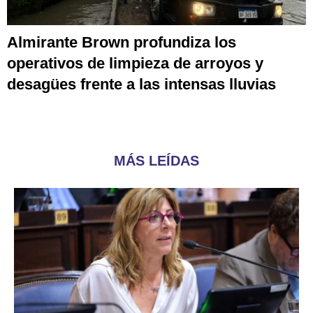
Almirante Brown profundiza los
operativos de limpieza de arroyos y
desagües frente a las intensas lluvias
MÁS LEÍDAS