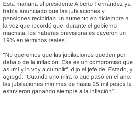
Esta mañana el presidente Alberto Fernández ya
había anunciado que las jubilaciones y
pensiones recibirían un aumento en diciembre a
la vez que recordó que, durante el gobierno
macrista, los haberes previsionales cayeron un
19% en términos reales.
"No queremos que las jubilaciones queden por
debajo de la inflación. Ese es un compromiso que
asumí y lo voy a cumplir", dijo el jefe del Estado, y
agregó: "Cuando uno mira lo que pasó en el año,
las jubilaciones mínimas de hasta 25 mil pesos le
estuvieron ganando siempre a la inflación".