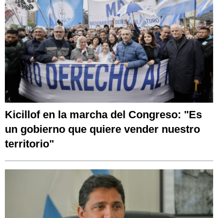
Kicillof en la marcha del Congreso: "Es
un gobierno que quiere vender nuestro
territorio"