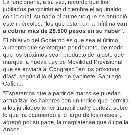
La funcionaria, a su vez, recordó que los
jubilados percibirán en diciembre el aguinaldo,
con lo cual, sumado al aumento que se anunció
este miércoles, "los que están en la mínima
van
a cobrar más de 28.500 pesos en su haber".
El objetivo del Gobierno es que sea el último
aumento que se otorgue por decreto, de modo
que los próximos sean producto del ajuste que
marque la nueva Ley de Movilidad Previsional
que se enviará al Congreso "en los próximos
días", según dijo el jefe de gabinete, Santiago
Cafiero.
"Esperamos que a partir de marzo se puedan
actualizar los haberes con un índice que permita
a los jubilados tener tranquilidad y certeza sobre
lo que irá ocurriendo a lo largo de los meses",
agregó por su parte, la marplatense que dirige la
Anses.