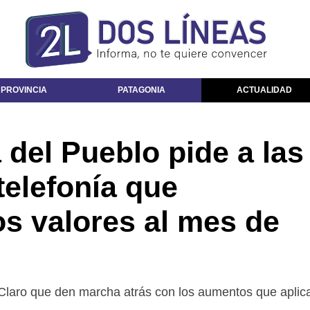
 PROVINCIA
PATAGONIA
ACTUALIDAD
 del Pueblo pide a las
elefonía que
los valores al mes de
 Claro que den marcha atrás con los aumentos que aplic