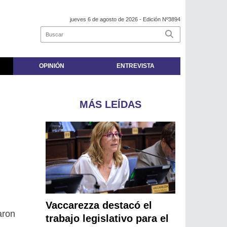
jueves 6 de agosto de 2026
- Edición Nº3894
OPINIÓN
ENTREVISTA
MÁS LEÍDAS
Vaccarezza destacó el
aron
trabajo legislativo para el