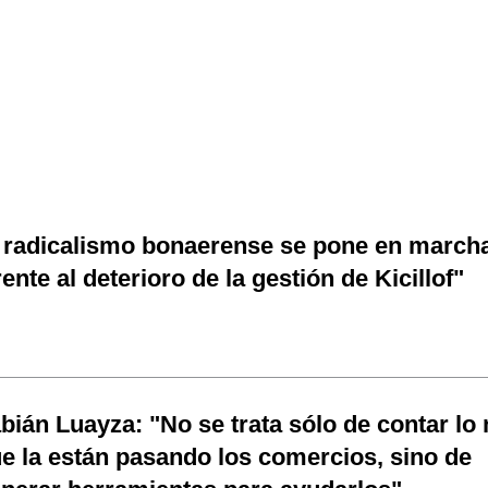
 radicalismo bonaerense se pone en march
rente al deterioro de la gestión de Kicillof"
bián Luayza: "No se trata sólo de contar lo
e la están pasando los comercios, sino de