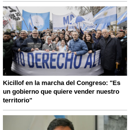
Kicillof en la marcha del Congreso: "Es
un gobierno que quiere vender nuestro
territorio"