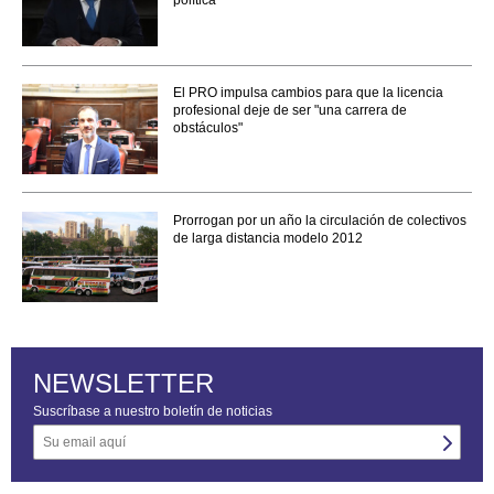
política"
El PRO impulsa cambios para que la licencia
profesional deje de ser "una carrera de
obstáculos"
Prorrogan por un año la circulación de colectivos
de larga distancia modelo 2012
NEWSLETTER
Suscríbase a nuestro boletín de noticias