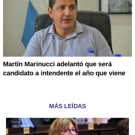
Martín Marinucci adelantó que será
candidato a intendente el año que viene
MÁS LEÍDAS