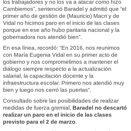
los trabajadores y no los va a atacar como hizo
Cambiemos”, sentenció Baradel y admitió que “el
primer año de gestión de (Mauricio) Macri y de
Vidal no hicimos paro en el inicio de las clases
porque en ese año hubo paritaria nacional y la
gobernadora nos atendió bien”.
En esa línea, recordó: “En 2016, nos reunimos
con María Eugenia Vidal en su primer acto de
gobierno y nos comprometimos a mantener el
diálogo siempre respecto a la actualización
salarial, la capacitación docente y la
infraestructura escolar. Primero nos atendió muy
bien y luego nos cerró las puertas”.
Consultado sobre las posibilidades de realizar
medidas de fuerza gremial,
Baradel no descartó
realizar un paro en el inicio de las clases
previsto para el 2 de marzo
.