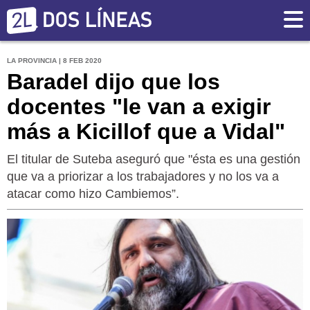
LA PROVINCIA | 8 FEB 2020
Baradel dijo que los
docentes "le van a exigir
más a Kicillof que a Vidal"
El titular de Suteba aseguró que "ésta es una gestión
que va a priorizar a los trabajadores y no los va a
atacar como hizo Cambiemos”.