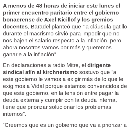
A menos de 48 horas de iniciar este lunes el
primer encuentro paritario entre el gobierno
bonaerense de Axel Kicillof y los gremios
docentes
, Baradel planteó que “la cláusula gatillo
durante el macrismo sirvió para impedir que no
nos bajen el salario respecto a la inflación, pero
ahora nosotros vamos por más y queremos
ganarle a la inflación”.
En declaraciones a radio Mitre, el
dirigente
sindical afín al kirchnerismo
sostuvo que “a
este gobierno le vamos a exigir más de lo que le
exigimos a Vidal porque estamos convencidos de
que este gobierno, en la tensión entre pagar la
deuda externa y cumplir con la deuda interna,
tiene que priorizar solucionar los problemas
internos”.
“Creemos que es un gobierno que va a priorizar a