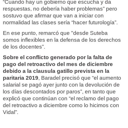
“Cuando hay un gobierno que escucha y da
respuestas, no debería haber problemas” pero
sostuvo que afirmar que van a iniciar con
normalidad las clases sería “hacer futurología”.
En ese punto, remarcó que "desde Suteba
somos inflexibles en la defensa de los derechos
de los docentes”.
Sobre el conflicto generado por la falta de
pago del retroactivo del mes de diciembre
debido a la clausula gatillo prevista en la
paritaria 2019
, Baradel precisó que “el aumento
salarial se pagó ayer junto con la devolución de
los días descontados por paros”, en tanto que
explicó que continúan con “el reclamo del pago
del retroactivo a diciembre como lo hicimos con
Vidal”.