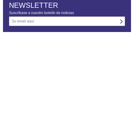
NEWSLETTER
Suscríbase a nuestro boletín de noticias