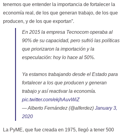
tenemos que entender la importancia de fortalecer la
economía real, de los que generan trabajo, de los que
producen, y de los que exportan”.
En 2015 la empresa Tecnocom operaba al
90% de su capacidad, pero sufrió las políticas
que priorizaron la importación y la
especulación: hoy lo hace al 50%.
Ya estamos trabajando desde el Estado para
fortalecer a los que producen y generan
trabajo y así reactivar la economía.
pic.twitter.com/ekjhAuvWiZ
— Alberto Fernández (@alferdez)
January 3,
2020
La PyME, que fue creada en 1975, llegó a tener 500