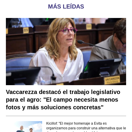
MÁS LEÍDAS
Vaccarezza destacó el trabajo legislativo
para el agro: "El campo necesita menos
fotos y más soluciones concretas"
Kicillof: "El mejor homenaje a Evita es
organizarnos para construir una alternativa que le