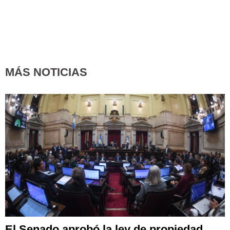
MÁS NOTICIAS
El Senado aprobó la ley de propiedad