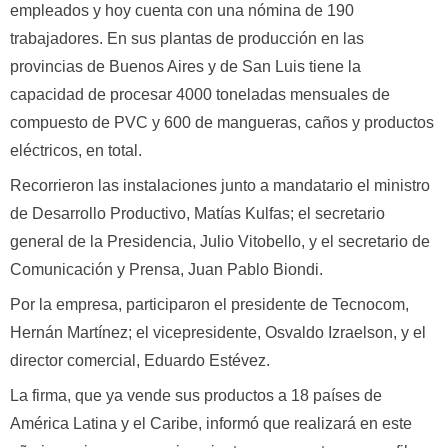
empleados y hoy cuenta con una nómina de 190
trabajadores. En sus plantas de producción en las
provincias de Buenos Aires y de San Luis tiene la
capacidad de procesar 4000 toneladas mensuales de
compuesto de PVC y 600 de mangueras, caños y productos
eléctricos, en total.
Recorrieron las instalaciones junto a mandatario el ministro
de Desarrollo Productivo, Matías Kulfas; el secretario
general de la Presidencia, Julio Vitobello, y el secretario de
Comunicación y Prensa, Juan Pablo Biondi.
Por la empresa, participaron el presidente de Tecnocom,
Hernán Martínez; el vicepresidente, Osvaldo Izraelson, y el
director comercial, Eduardo Estévez.
La firma, que ya vende sus productos a 18 países de
América Latina y el Caribe, informó que realizará en este