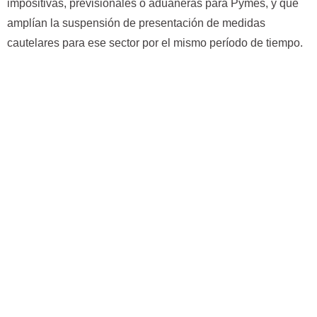
impositivas, previsionales o aduaneras para Pymes, y que
amplían la suspensión de presentación de medidas
cautelares para ese sector por el mismo período de tiempo.