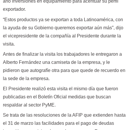
año inversiones en equipamiento para acentuar su perfil
exportador.
“Estos productos ya se exportan a toda Latinoamérica, con
la ayuda de su Gobierno queremos exportar aún más”, dijo
el vicepresidente de la compañía al Presidente durante la
visita.
Antes de finalizar la visita los trabajadores le entregaron a
Alberto Fernández una camiseta de la empresa, y le
pidieron que autografíe otra para que quede de recuerdo en
la sede de la empresa.
El Presidente realizó esta visita el mismo día que fueron
publicadas en el Boletín Oficial medidas que buscan
respaldar al sector PyME.
Se trata de las resoluciones de la AFIP que extienden hasta
el 31 de marzo las facilidades para el pago de deudas