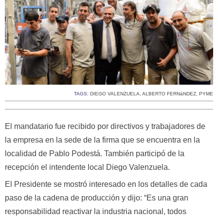
TAGS:
DIEGO VALENZUELA
,
ALBERTO FERNáNDEZ
,
PYME
El mandatario fue recibido por directivos y trabajadores de
la empresa en la sede de la firma que se encuentra en la
localidad de Pablo Podestá. También participó de la
recepción el intendente local Diego Valenzuela.
El Presidente se mostró interesado en los detalles de cada
paso de la cadena de producción y dijo: “Es una gran
responsabilidad reactivar la industria nacional, todos