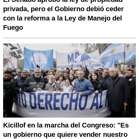
privada, pero el Gobierno debió ceder
con la reforma a la Ley de Manejo del
Fuego
Kicillof en la marcha del Congreso: "Es
un gobierno que quiere vender nuestro