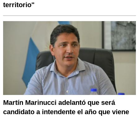
territorio"
Martín Marinucci adelantó que será
candidato a intendente el año que viene