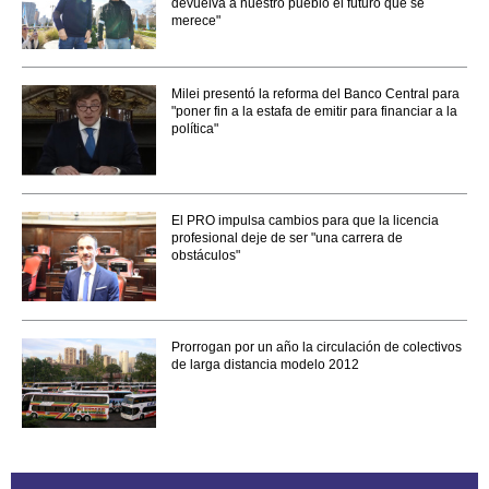
devuelva a nuestro pueblo el futuro que se
merece"
Milei presentó la reforma del Banco Central para
"poner fin a la estafa de emitir para financiar a la
política"
El PRO impulsa cambios para que la licencia
profesional deje de ser "una carrera de
obstáculos"
Prorrogan por un año la circulación de colectivos
de larga distancia modelo 2012