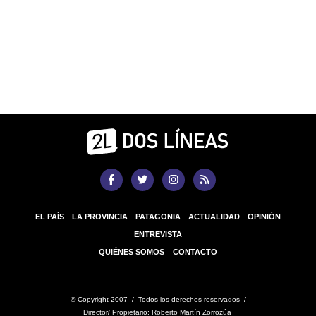
EL PAÍS
LA PROVINCIA
PATAGONIA
ACTUALIDAD
OPINIÓN
ENTREVISTA
QUIÉNES SOMOS
CONTACTO
© Copyright 2007 / Todos los derechos reservados /
Director/ Propietario: Roberto Martín Zorrozúa