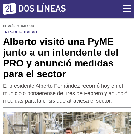
EL PAÍS | 3 JAN 2020
TRES DE FEBRERO
Alberto visitó una PyME
junto a un intendente del
PRO y anunció medidas
para el sector
El presidente Alberto Fernández recorrió hoy en el
municipio bonaerense de Tres de Febrero y anunció
medidas para la crisis que atraviesa el sector.