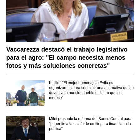
Vaccarezza destacó el trabajo legislativo
para el agro: "El campo necesita menos
fotos y más soluciones concretas"
Kicillof: "El mejor homenaje a Evita es
organizarnos para construir una alternativa que le
devuelva a nuestro pueblo el futuro que se
merece"
Milei presentó la reforma del Banco Central para
"poner fin a la estafa de emitir para financiar a la
política"