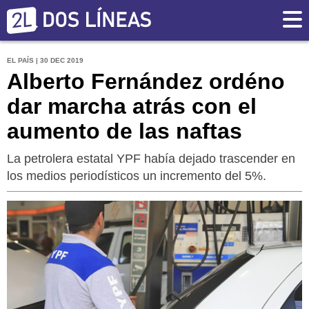
EL PAÍS | 30 DEC 2019
Alberto Fernández ordéno
dar marcha atrás con el
aumento de las naftas
La petrolera estatal YPF había dejado trascender en
los medios periodísticos un incremento del 5%.