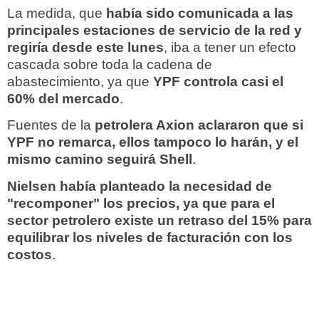
La medida, que
había sido comunicada a las
principales estaciones de servicio de la red y
regiría desde este lunes
, iba a tener un efecto
cascada sobre toda la cadena de
abastecimiento, ya que
YPF controla casi el
60% del mercado
.
Fuentes de la
petrolera Axion aclararon que si
YPF no remarca, ellos tampoco lo harán, y el
mismo camino seguirá Shell
.
Nielsen había planteado la necesidad de
"recomponer" los precios, ya que para el
sector petrolero existe un retraso del 15% para
equilibrar los niveles de facturación con los
costos
.