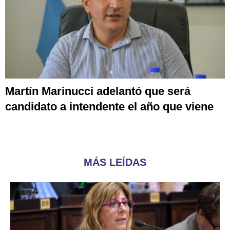
Martín Marinucci adelantó que será
candidato a intendente el año que viene
MÁS LEÍDAS