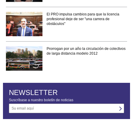
El PRO impulsa cambios para que la licencia
profesional deje de ser "una carrera de
obstáculos"
Prorrogan por un año la circulación de colectivos
de larga distancia modelo 2012
NEWSLETTER
Suscríbase a nuestro boletín de noticias