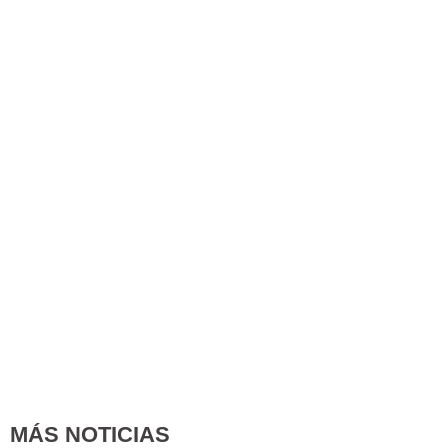
MÁS NOTICIAS