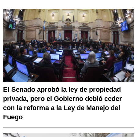
El Senado aprobó la ley de propiedad
privada, pero el Gobierno debió ceder
con la reforma a la Ley de Manejo del
Fuego