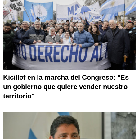
Kicillof en la marcha del Congreso: "Es
un gobierno que quiere vender nuestro
territorio"