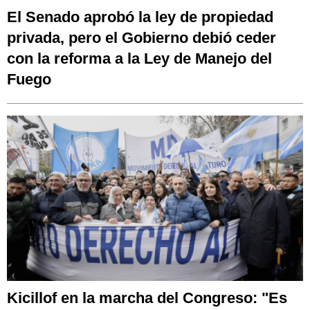
El Senado aprobó la ley de propiedad
privada, pero el Gobierno debió ceder
con la reforma a la Ley de Manejo del
Fuego
Kicillof en la marcha del Congreso: "Es