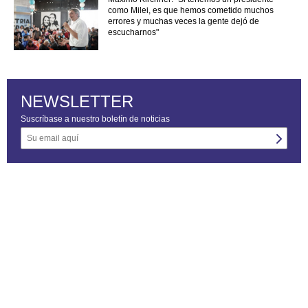
como Milei, es que hemos cometido muchos
errores y muchas veces la gente dejó de
escucharnos"
NEWSLETTER
Suscríbase a nuestro boletín de noticias