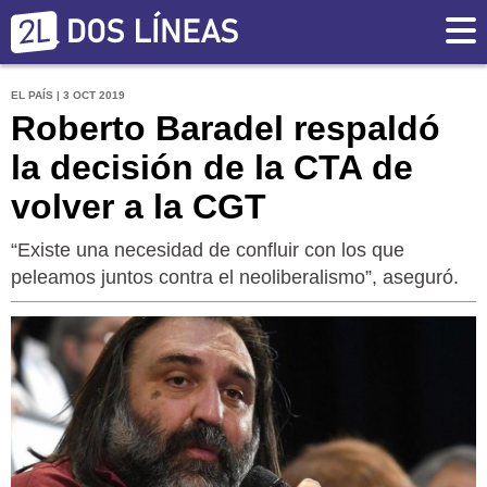
EL PAÍS | 3 OCT 2019
Roberto Baradel respaldó
la decisión de la CTA de
volver a la CGT
“Existe una necesidad de confluir con los que
peleamos juntos contra el neoliberalismo”, aseguró.