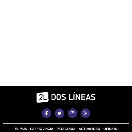
EL PAÍS
LA PROVINCIA
PATAGONIA
ACTUALIDAD
OPINIÓN