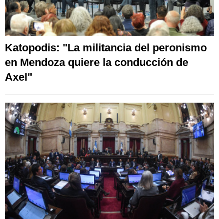
Katopodis: "La militancia del peronismo
en Mendoza quiere la conducción de
Axel"