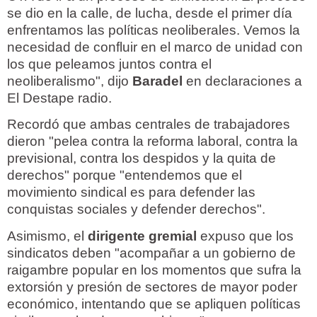
se dio en la calle, de lucha, desde el primer día
enfrentamos las políticas neoliberales. Vemos la
necesidad de confluir en el marco de unidad con
los que peleamos juntos contra el
neoliberalismo", dijo
Baradel
en declaraciones a
El Destape radio.
Recordó que ambas centrales de trabajadores
dieron "pelea contra la reforma laboral, contra la
previsional, contra los despidos y la quita de
derechos" porque "entendemos que el
movimiento sindical es para defender las
conquistas sociales y defender derechos".
Asimismo, el
dirigente gremial
expuso que los
sindicatos deben "acompañar a un gobierno de
raigambre popular en los momentos que sufra la
extorsión y presión de sectores de mayor poder
económico, intentando que se apliquen políticas