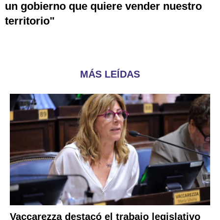
un gobierno que quiere vender nuestro
territorio"
MÁS LEÍDAS
Vaccarezza destacó el trabajo legislativo