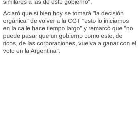
similares a las de este gobierno".
Aclaró que si bien hoy se tomará "la decisión
orgánica" de volver a la CGT "esto lo iniciamos
en la calle hace tiempo largo" y remarcó que "no
puede pasar que un gobierno como este, de
ricos, de las corporaciones, vuelva a ganar con el
voto en la Argentina".