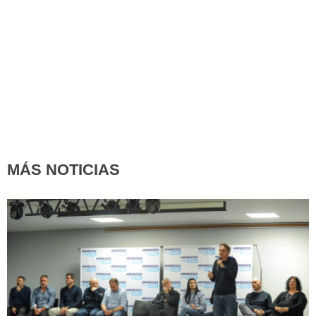
MÁS NOTICIAS