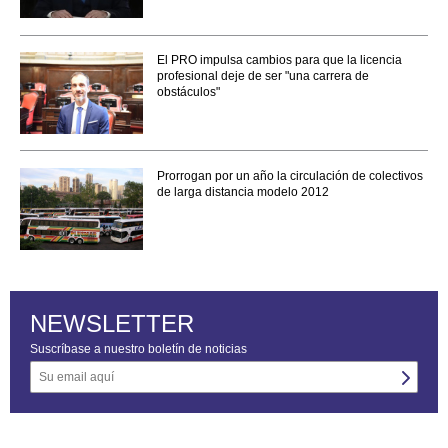
El PRO impulsa cambios para que la licencia
profesional deje de ser "una carrera de
obstáculos"
Prorrogan por un año la circulación de colectivos
de larga distancia modelo 2012
NEWSLETTER
Suscríbase a nuestro boletín de noticias