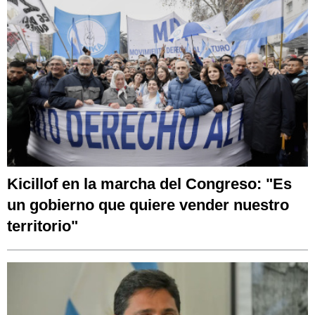
Kicillof en la marcha del Congreso: "Es
un gobierno que quiere vender nuestro
territorio"