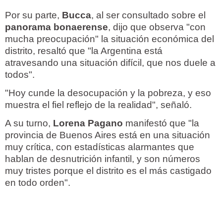
Por su parte,
Bucca
, al ser consultado sobre el
panorama bonaerense
, dijo que observa "con
mucha preocupación" la situación económica del
distrito, resaltó que "la Argentina está
atravesando una situación difícil, que nos duele a
todos".
"Hoy cunde la desocupación y la pobreza, y eso
muestra el fiel reflejo de la realidad", señaló.
A su turno,
Lorena Pagano
manifestó que "la
provincia de Buenos Aires está en una situación
muy crítica, con estadísticas alarmantes que
hablan de desnutrición infantil, y son números
muy tristes porque el distrito es el más castigado
en todo orden".