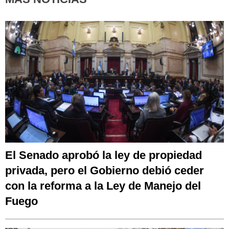
El Senado aprobó la ley de propiedad
privada, pero el Gobierno debió ceder
con la reforma a la Ley de Manejo del
Fuego