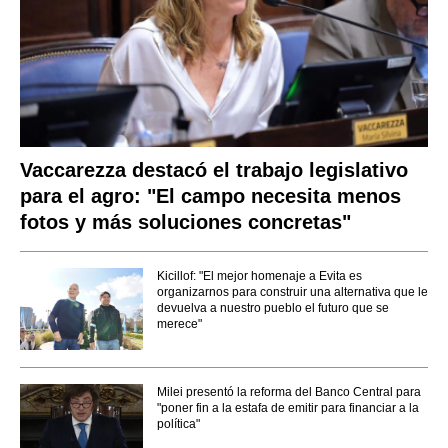
Vaccarezza destacó el trabajo legislativo
para el agro: "El campo necesita menos
fotos y más soluciones concretas"
Kicillof: "El mejor homenaje a Evita es
organizarnos para construir una alternativa que le
devuelva a nuestro pueblo el futuro que se
merece"
Milei presentó la reforma del Banco Central para
"poner fin a la estafa de emitir para financiar a la
política"