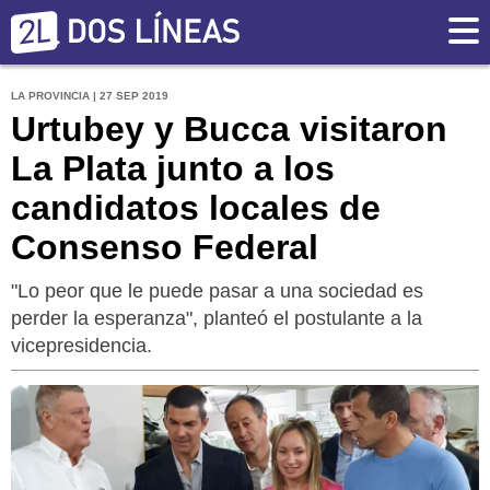
LA PROVINCIA | 27 SEP 2019
Urtubey y Bucca visitaron
La Plata junto a los
candidatos locales de
Consenso Federal
"Lo peor que le puede pasar a una sociedad es
perder la esperanza", planteó el postulante a la
vicepresidencia.