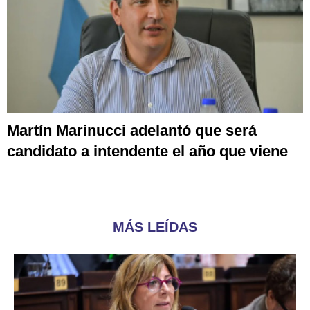
Martín Marinucci adelantó que será
candidato a intendente el año que viene
MÁS LEÍDAS