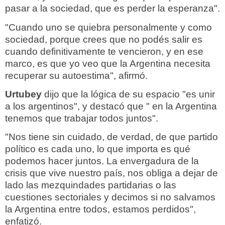
pasar a la sociedad, que es perder la esperanza".
"Cuando uno se quiebra personalmente y como
sociedad, porque crees que no podés salir es
cuando definitivamente te vencieron, y en ese
marco, es que yo veo que la Argentina necesita
recuperar su autoestima", afirmó.
Urtubey
dijo que la lógica de su espacio "es unir
a los argentinos", y destacó que " en la Argentina
tenemos que trabajar todos juntos".
"Nos tiene sin cuidado, de verdad, de que partido
político es cada uno, lo que importa es qué
podemos hacer juntos. La envergadura de la
crisis que vive nuestro país, nos obliga a dejar de
lado las mezquindades partidarias o las
cuestiones sectoriales y decimos si no salvamos
la Argentina entre todos, estamos perdidos",
enfatizó.