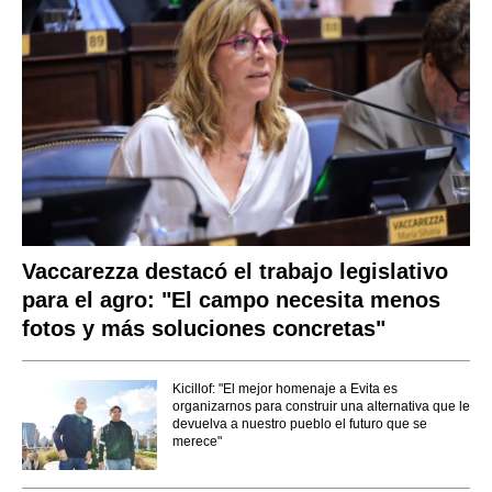
Vaccarezza destacó el trabajo legislativo
para el agro: "El campo necesita menos
fotos y más soluciones concretas"
Kicillof: "El mejor homenaje a Evita es
organizarnos para construir una alternativa que le
devuelva a nuestro pueblo el futuro que se
merece"