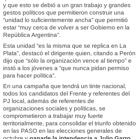
y que esto se debió a un gran trabajo y grandes
gestos políticos que permitieron construir una
“unidad lo suficientemente ancha” que permitió
estar “muy cerca de volver a ser Gobierno en la
República Argentina”.
Esta unidad “es la misma que se replica en La
Plata”, destacó el dirigente quien, citando a Perón
dijo que “sólo la organización vence al tiempo” e
instó a los jóvenes a “que nunca pidan permiso
para hacer política”.
En una campaña que tendrá un tinte nacional,
todos los candidatos del Frente y referentes del
PJ local, además de referentes de
organizaciones sociales y políticas, se
comprometieron a trabajar muy fuerte
territorialmente, para consolidar el triunfo obtenido
en las PASO en las elecciones generales de
octubre y
ganarle la intendencia a Julio Garro
.