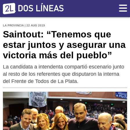
LA PROVINCIA | 22 AUG 2019
Saintout: “Tenemos que
estar juntos y asegurar una
victoria más del pueblo”
La candidata a intendenta compartió escenario junto
al resto de los referentes que disputaron la interna
del Frente de Todos de La Plata.