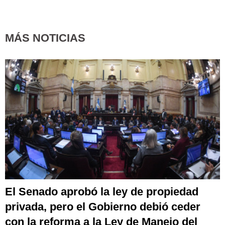
MÁS NOTICIAS
El Senado aprobó la ley de propiedad
privada, pero el Gobierno debió ceder
con la reforma a la Ley de Manejo del