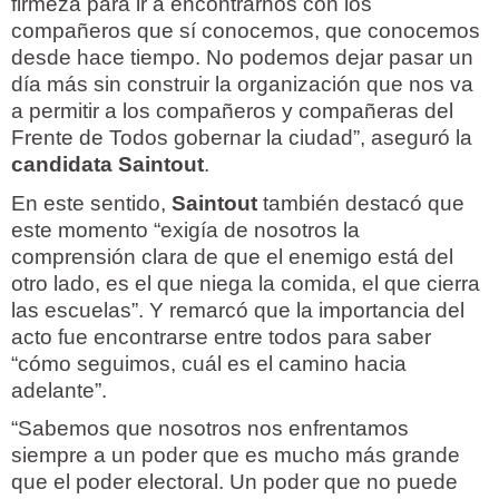
firmeza para ir a encontrarnos con los
compañeros que sí conocemos, que conocemos
desde hace tiempo. No podemos dejar pasar un
día más sin construir la organización que nos va
a permitir a los compañeros y compañeras del
Frente de Todos gobernar la ciudad”, aseguró la
candidata Saintout
.
En este sentido,
Saintout
también destacó que
este momento “exigía de nosotros la
comprensión clara de que el enemigo está del
otro lado, es el que niega la comida, el que cierra
las escuelas”. Y remarcó que la importancia del
acto fue encontrarse entre todos para saber
“cómo seguimos, cuál es el camino hacia
adelante”.
“Sabemos que nosotros nos enfrentamos
siempre a un poder que es mucho más grande
que el poder electoral. Un poder que no puede