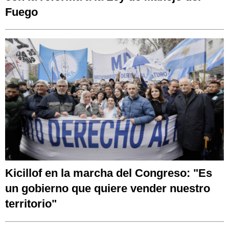
Fuego
Kicillof en la marcha del Congreso: "Es
un gobierno que quiere vender nuestro
territorio"