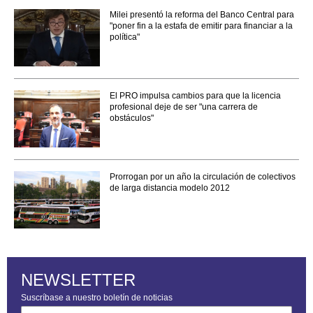
Milei presentó la reforma del Banco Central para
"poner fin a la estafa de emitir para financiar a la
política"
El PRO impulsa cambios para que la licencia
profesional deje de ser "una carrera de
obstáculos"
Prorrogan por un año la circulación de colectivos
de larga distancia modelo 2012
NEWSLETTER
Suscríbase a nuestro boletín de noticias