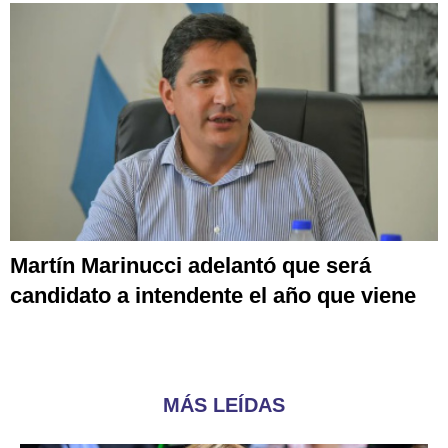
Martín Marinucci adelantó que será
candidato a intendente el año que viene
MÁS LEÍDAS