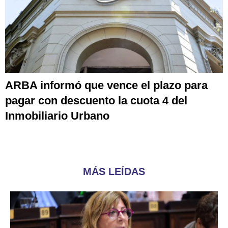
ARBA informó que vence el plazo para
pagar con descuento la cuota 4 del
Inmobiliario Urbano
MÁS LEÍDAS