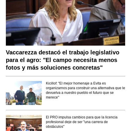
Vaccarezza destacó el trabajo legislativo
para el agro: "El campo necesita menos
fotos y más soluciones concretas"
Kicillof: "El mejor homenaje a Evita es
organizarnos para construir una alternativa que le
devuelva a nuestro pueblo el futuro que se
merece"
El PRO impulsa cambios para que la licencia
profesional deje de ser "una carrera de
obstáculos"