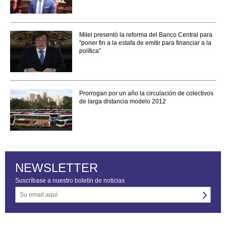
Milei presentó la reforma del Banco Central para
"poner fin a la estafa de emitir para financiar a la
política"
Prorrogan por un año la circulación de colectivos
de larga distancia modelo 2012
NEWSLETTER
Suscríbase a nuestro boletín de noticias