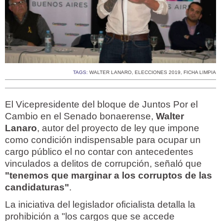
TAGS:
WALTER LANARO
,
ELECCIONES 2019
,
FICHA LIMPIA
El Vicepresidente del bloque de Juntos Por el
Cambio en el Senado bonaerense,
Walter
Lanaro
, autor del proyecto de ley que impone
como condición indispensable para ocupar un
cargo público el no contar con antecedentes
vinculados a delitos de corrupción, señaló que
"tenemos que marginar a los corruptos de las
candidaturas"
.
La iniciativa del legislador oficialista detalla la
prohibición a "los cargos que se accede