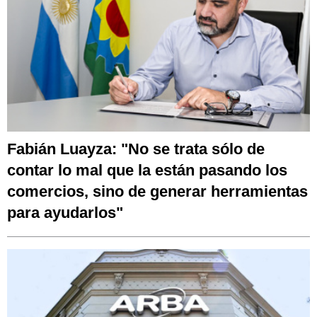
Fabián Luayza: "No se trata sólo de
contar lo mal que la están pasando los
comercios, sino de generar herramientas
para ayudarlos"