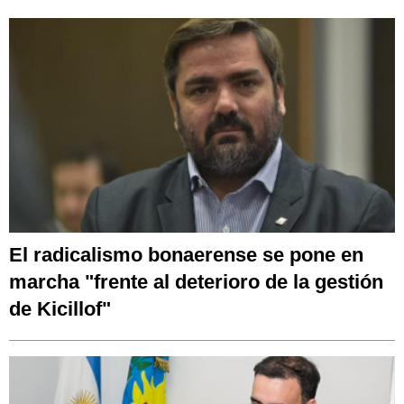
El radicalismo bonaerense se pone en
marcha "frente al deterioro de la gestión
de Kicillof"