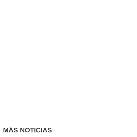
MÁS NOTICIAS