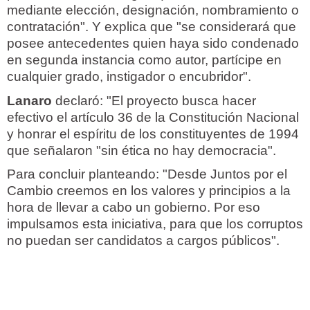
mediante elección, designación, nombramiento o
contratación". Y explica que "se considerará que
posee antecedentes quien haya sido condenado
en segunda instancia como autor, partícipe en
cualquier grado, instigador o encubridor".
Lanaro
declaró: "El proyecto busca hacer
efectivo el artículo 36 de la Constitución Nacional
y honrar el espíritu de los constituyentes de 1994
que señalaron "sin ética no hay democracia".
Para concluir planteando: "Desde Juntos por el
Cambio creemos en los valores y principios a la
hora de llevar a cabo un gobierno. Por eso
impulsamos esta iniciativa, para que los corruptos
no puedan ser candidatos a cargos públicos".