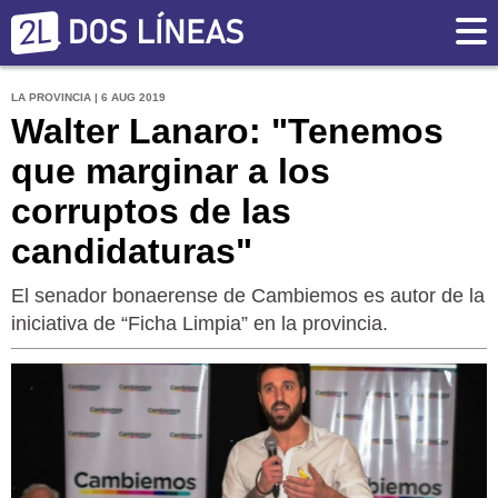
LA PROVINCIA | 6 AUG 2019
Walter Lanaro: "Tenemos
que marginar a los
corruptos de las
candidaturas"
El senador bonaerense de Cambiemos es autor de la
iniciativa de “Ficha Limpia” en la provincia.