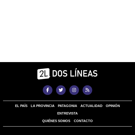
EL PAÍS
LA PROVINCIA
PATAGONIA
ACTUALIDAD
OPINIÓN
ENTREVISTA
QUIÉNES SOMOS
CONTACTO