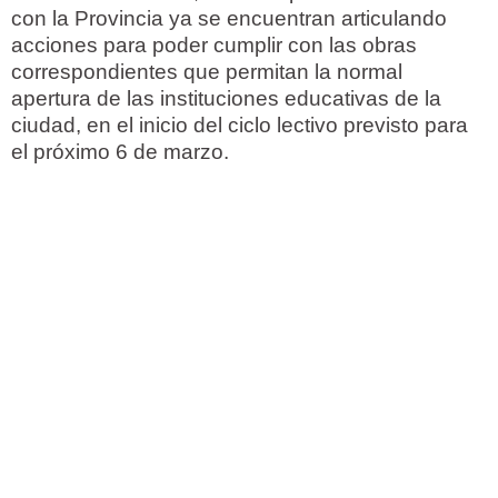
con la Provincia ya se encuentran articulando
acciones para poder cumplir con las obras
correspondientes que permitan la normal
apertura de las instituciones educativas de la
ciudad, en el inicio del ciclo lectivo previsto para
el próximo 6 de marzo.