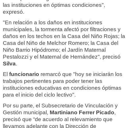
las instituciones en óptimas condiciones",
expresó.
"En relación a los daños en instituciones
municipales, la tormenta afectó por filtraciones y
daños en los techos en la Casa del Niño Rojas; la
Casa del Niño de Melchor Romero; la Casa del
Niño Barrio Hipódromo; el Jardín Maternal
Pestalozzi y el Maternal de Hernández", precisó
Silva
.
El
funcionario
remarcó que "hoy se iniciarán los
trabajos pertinentes para poder tener las
instituciones educativas en condiciones óptimas
para el inicio del ciclo lectivo".
Por su parte, el Subsecretario de Vinculación y
Gestión municipal,
Martiniano Ferrer Picado
,
precisó que “de acuerdo al relevamiento que
llevamos adelante con la Dirección de