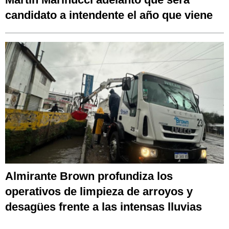
candidato a intendente el año que viene
Almirante Brown profundiza los
operativos de limpieza de arroyos y
desagües frente a las intensas lluvias