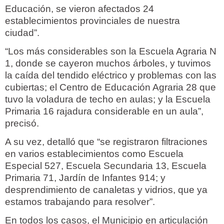
Educación, se vieron afectados 24
establecimientos provinciales de nuestra
ciudad”.
“Los más considerables son la Escuela Agraria N
1, donde se cayeron muchos árboles, y tuvimos
la caída del tendido eléctrico y problemas con las
cubiertas; el Centro de Educación Agraria 28 que
tuvo la voladura de techo en aulas; y la Escuela
Primaria 16 rajadura considerable en un aula”,
precisó.
A su vez, detalló que “se registraron filtraciones
en varios establecimientos como Escuela
Especial 527, Escuela Secundaria 13, Escuela
Primaria 71, Jardín de Infantes 914; y
desprendimiento de canaletas y vidrios, que ya
estamos trabajando para resolver”.
En todos los casos, el Municipio en articulación