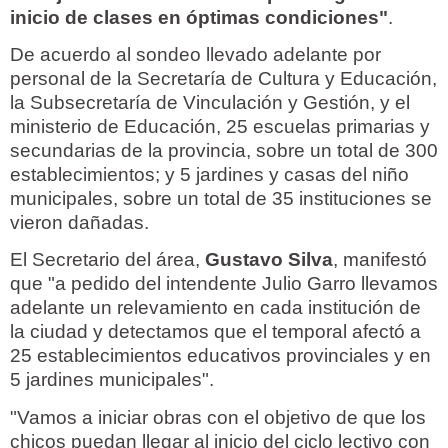
inicio de clases en óptimas condiciones"
.
De acuerdo al sondeo llevado adelante por
personal de la Secretaría de Cultura y Educación,
la Subsecretaría de Vinculación y Gestión, y el
ministerio de Educación, 25 escuelas primarias y
secundarias de la provincia, sobre un total de 300
establecimientos; y 5 jardines y casas del niño
municipales, sobre un total de 35 instituciones se
vieron dañadas.
El Secretario del área,
Gustavo Silva
, manifestó
que "a pedido del intendente Julio Garro llevamos
adelante un relevamiento en cada institución de
la ciudad y detectamos que el temporal afectó a
25 establecimientos educativos provinciales y en
5 jardines municipales".
"Vamos a iniciar obras con el objetivo de que los
chicos puedan llegar al inicio del ciclo lectivo con