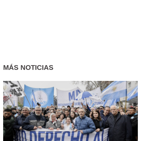
MÁS NOTICIAS