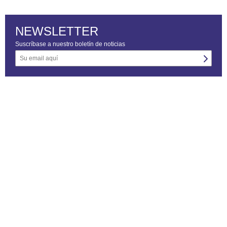
NEWSLETTER
Suscríbase a nuestro boletín de noticias