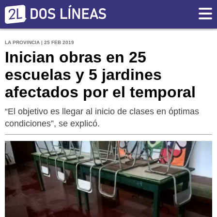
LA PROVINCIA | 25 FEB 2019
Inician obras en 25
escuelas y 5 jardines
afectados por el temporal
“El objetivo es llegar al inicio de clases en óptimas
condiciones”, se explicó.