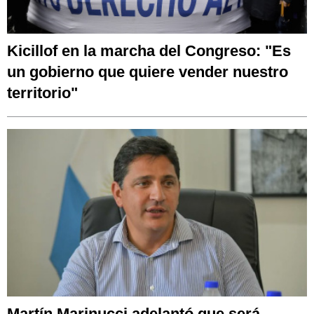
Kicillof en la marcha del Congreso: "Es
un gobierno que quiere vender nuestro
territorio"
Martín Marinucci adelantó que será