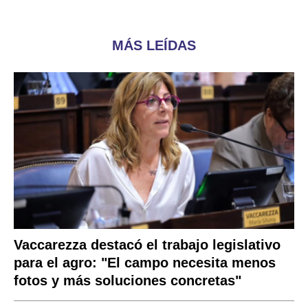
MÁS LEÍDAS
Vaccarezza destacó el trabajo legislativo
para el agro: "El campo necesita menos
fotos y más soluciones concretas"