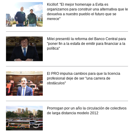
Kicillof: "El mejor homenaje a Evita es
organizarnos para construir una alternativa que le
devuelva a nuestro pueblo el futuro que se
merece"
Milei presentó la reforma del Banco Central para
"poner fin a la estafa de emitir para financiar a la
política"
El PRO impulsa cambios para que la licencia
profesional deje de ser "una carrera de
obstáculos"
Prorrogan por un año la circulación de colectivos
de larga distancia modelo 2012